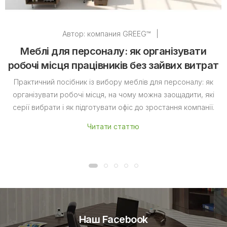
Автор:
компания GREEG™
|
Меблі для персоналу: як організувати
робочі місця працівників без зайвих витрат
Практичний посібник із вибору меблів для персоналу: як
організувати робочі місця, на чому можна заощадити, які
серії вибрати і як підготувати офіс до зростання компанії.
Читати статтю
Наш Facebook