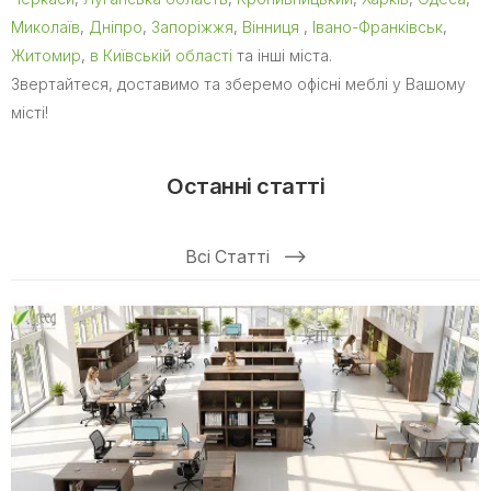
Миколаїв
,
Дніпро
,
Запоріжжя
,
Вінниця
,
Івано-Франківськ
,
Житомир
,
в Київській області
та інші міста.
Звертайтеся, доставимо та зберемо офісні меблі у Вашому
місті!
Останні статті
Всі Статті