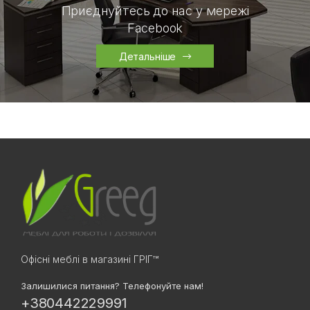
Приєднуйтесь до нас у мережі
Facebook
Детальніше
Офісні меблі в магазині ГРІГ™
Залишилися питання? Телефонуйте нам!
+380442229991