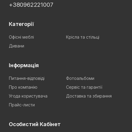
+380962221007
Категорії
Офісні меблі
Крісла та стільці
Дивани
Інформація
Питання-відповіді
Фотоальбоми
Про компанію
Сервіс та гарантії
Угода користувача
Доставка та збирання
Прайс-листи
Особистий Кабінет