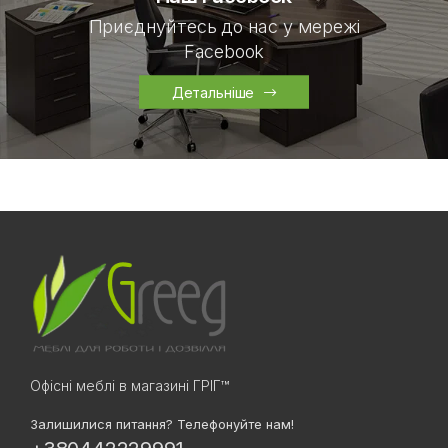
Приєднуйтесь до нас у мережі
Facebook
Детальніше
Офісні меблі в магазині ГРІГ™
Залишилися питання? Телефонуйте нам!