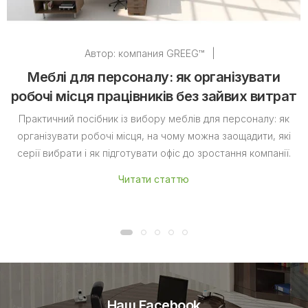
Автор:
компания GREEG™
|
Меблі для персоналу: як організувати
робочі місця працівників без зайвих витрат
Практичний посібник із вибору меблів для персоналу: як
організувати робочі місця, на чому можна заощадити, які
серії вибрати і як підготувати офіс до зростання компанії.
Читати статтю
Наш Facebook