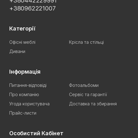
+380442229991
+380962221007
Категорії
Офісні меблі
Крісла та стільці
Дивани
Інформація
Питання-відповіді
Фотоальбоми
Про компанію
Сервіс та гарантії
Угода користувача
Доставка та збирання
Прайс-листи
Особистий Кабінет