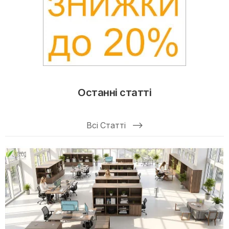
Останні статті
Всі Статті