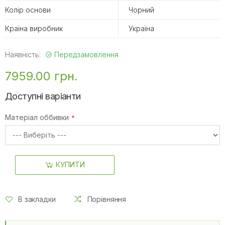
Колір основи
Чорний
Країна виробник
Україна
Наявність:
Передзамовлення
7959.00 грн.
Доступні варіанти
Матеріал оббивки
КУПИТИ
В закладки
Порівняння