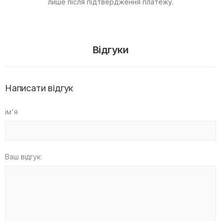
лише після підтвердження платежу.
Відгуки
Написати відгук
ім'я
Ваш відгук: