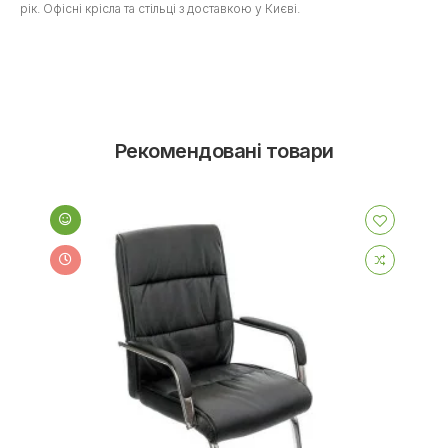
рік. Офісні крісла та стільці з доставкою у Києві.
Рекомендовані товари