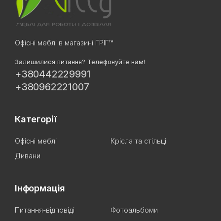
Офісні меблі в магазині ГРІГ™
Залишилися питання? Телефонуйте нам!
+380442229991
+380962221007
Категорії
Офісні меблі
Крісла та стільці
Дивани
Інформація
Питання-відповіді
Фотоальбоми