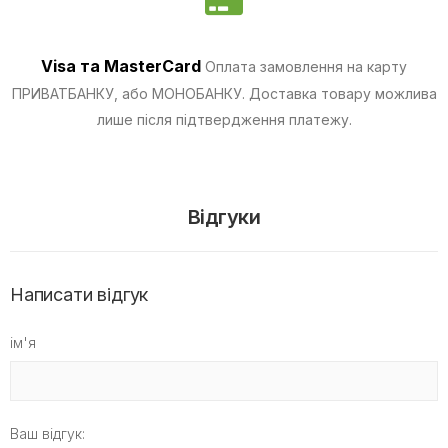
Visa та MasterCard
Оплата замовлення на карту
ПРИВАТБАНКУ, або МОНОБАНКУ.
Доставка товару можлива
лише після підтвердження платежу.
Відгуки
Написати відгук
ім'я
Ваш відгук: