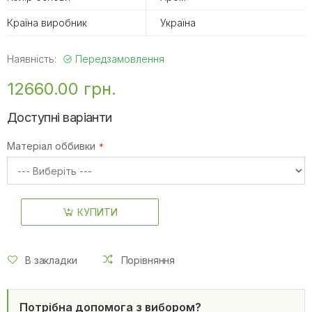
Країна виробник
Україна
Наявність:
Передзамовлення
12660.00 грн.
Доступні варіанти
Матеріал оббивки
КУПИТИ
В закладки
Порівняння
Потрібна допомога з вибором?