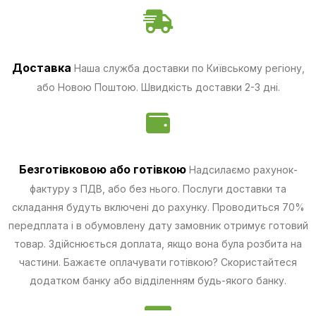
Доставка
Наша служба доставки по Київському регіону,
або Новою Поштою. Швидкість доставки 2-3 дні.
Безготівковою
або готівкою
Надсилаємо рахунок-
фактуру з ПДВ, або без нього. Послуги доставки та
складання будуть включені до рахунку. Проводиться 70%
передплата і в обумовлену дату замовник отримує готовий
товар. Здійснюється доплата, якщо вона була розбита на
частини.
Бажаєте оплачувати готівкою? Скористайтеся
додатком банку або відділенням будь-якого банку.