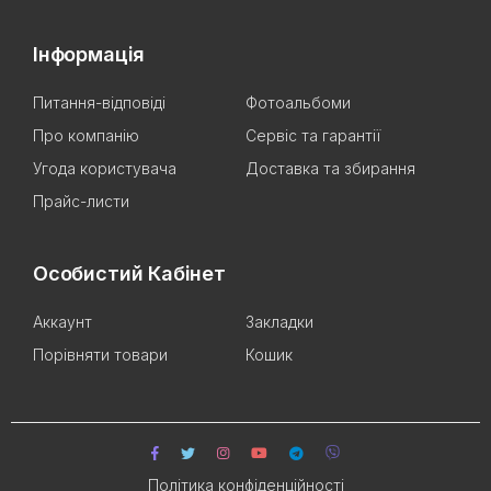
Інформація
Питання-відповіді
Фотоальбоми
Про компанію
Сервіс та гарантії
Угода користувача
Доставка та збирання
Прайс-листи
Особистий Кабінет
Аккаунт
Закладки
Порівняти товари
Кошик
Політика конфіденційності