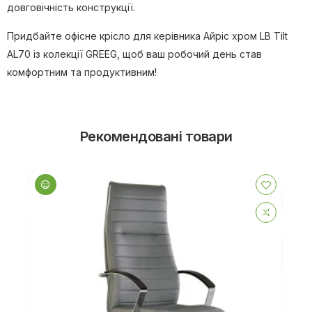
довговічність конструкції.
Придбайте офісне крісло для керівника Айріс хром LB Tilt
AL70 із колекції GREEG, щоб ваш робочий день став
комфортним та продуктивним!
Рекомендовані товари