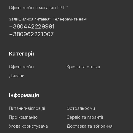
Офісні меблі в магазині ГРІГ™
Залишилися питання? Телефонуйте нам!
+380442229991
+380962221007
Категорії
Офісні меблі
Крісла та стільці
Дивани
Інформація
Питання-відповіді
Фотоальбоми
Про компанію
Сервіс та гарантії
Угода користувача
Доставка та збирання