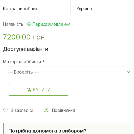
Країна виробник
Україна
Наявність:
Передзамовлення
7200.00 грн.
Доступні варіанти
Матеріал оббивки
КУПИТИ
В закладки
Порівняння
Потрібна допомога з вибором?