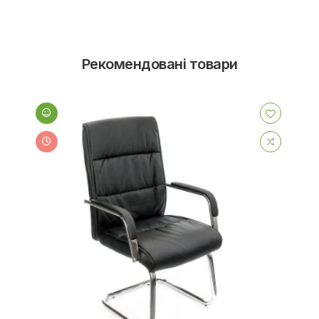
Рекомендовані товари