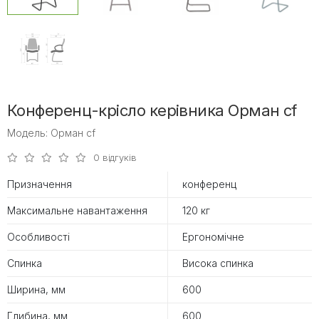
Конференц-крісло керівника Орман cf
Модель: Орман cf
0 відгуків
Призначення
конференц
Максимальне навантаження
120 кг
Особливості
Ергономічне
Спинка
Висока спинка
Ширина, мм
600
Глибина, мм
600