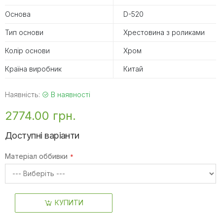
Основа
D-520
Тип основи
Хрестовина з роликами
Колір основи
Хром
Країна виробник
Китай
Наявність:
В наявності
2774.00 грн.
Доступні варіанти
Матеріал оббивки
КУПИТИ