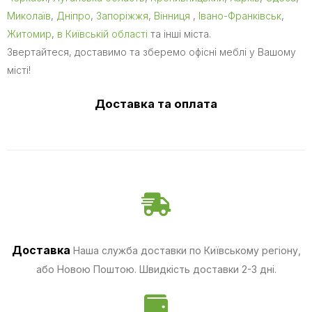
Миколаїв
,
Дніпро
,
Запоріжжя
,
Вінниця
,
Івано-Франківськ
,
Житомир
,
в Київській області
та інші міста.
Звертайтеся, доставимо та зберемо офісні меблі у Вашому
місті!
Доставка та оплата
Доставка
Наша служба доставки по Київському регіону,
або Новою Поштою. Швидкість доставки 2-3 дні.