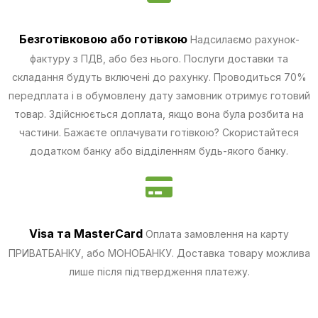
Безготівковою
або готівкою
Надсилаємо рахунок-
фактуру з ПДВ, або без нього. Послуги доставки та
складання будуть включені до рахунку. Проводиться 70%
передплата і в обумовлену дату замовник отримує готовий
товар. Здійснюється доплата, якщо вона була розбита на
частини.
Бажаєте оплачувати готівкою? Скористайтеся
додатком банку або відділенням будь-якого банку.
Visa та MasterCard
Оплата замовлення на карту
ПРИВАТБАНКУ, або МОНОБАНКУ.
Доставка товару можлива
лише після підтвердження платежу.