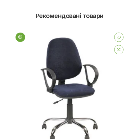
Рекомендовані товари