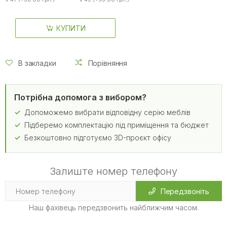
КУПИТИ
В закладки
Порівняння
Потрібна допомога з вибором?
Допоможемо вибрати відповідну серію меблів
Підберемо комплектацію під приміщення та бюджет
Безкоштовно підготуємо 3D-проєкт офісу
Залиште номер телефону
Передзвоніть
Наш фахівець передзвонить найближчим часом.