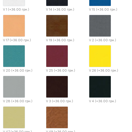
V 1 (+36.00 грн.)
V 14 (+36.00 грн.)
V 15 (+36.00 грн.)
V 17 (+36.00 грн.)
V 19 (+36.00 грн.)
V 2 (+36.00 грн.)
V 20 (+36.00 грн.)
V 25 (+36.00 грн.)
V 26 (+36.00 грн.)
V 28 (+36.00 грн.)
V 3 (+36.00 грн.)
V 4 (+36.00 грн.)
V 47 (+36.00 грн.)
V 49 (+36.00 грн.)