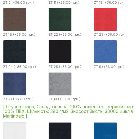
ZT 2 (+36.00 грн.)
ZT 11 (+36.00 грн.)
ZT 15 (+36.00 грн.)
ZT 18 (+36.00 грн.)
ZT 22 (+36.00 грн.)
ZT 23 (+36.00 грн.)
ZT 24 (+36.00 грн.)
ZT 25 (+36.00 грн.)
ZT 5 (+36.00 грн.)
ZT 7 (+36.00 грн.)
ZT 13 (+36.00 грн.)
[Штучна шкіра, Склад: основа: 100% поліестер; верхній шар:
100% ПВХ. Щільність: 380 г/м2. Зносостійкість: 30000 циклів
Martindale.]