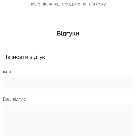
лише після підтвердження платежу.
Відгуки
Написати відгук
ім'я
Ваш відгук: