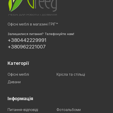
Офісні меблі в магазині ГРІГ™
Залишилися питання? Телефонуйте нам!
+380442229991
+380962221007
Категорії
Офісні меблі
Крісла та стільці
Дивани
Інформація
Питання-відповіді
Фотоальбоми