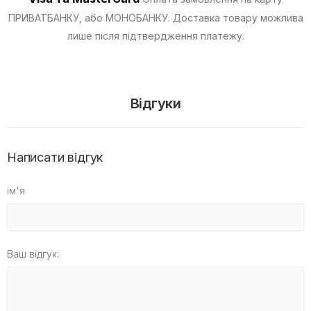
ПРИВАТБАНКУ, або МОНОБАНКУ.
Доставка товару можлива
лише після підтвердження платежу.
Відгуки
Написати відгук
ім'я
Ваш відгук: