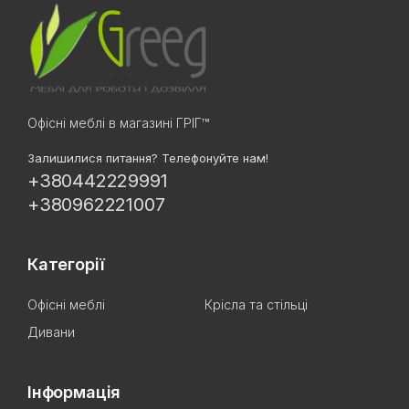
Офісні меблі в магазині ГРІГ™
Залишилися питання? Телефонуйте нам!
+380442229991
+380962221007
Категорії
Офісні меблі
Крісла та стільці
Дивани
Інформація