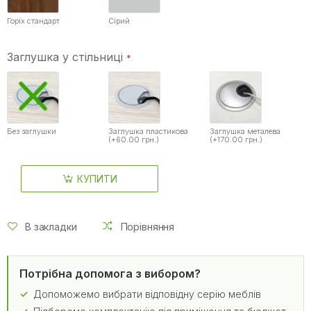
Горіх стандарт
Сірий
Заглушка у стільниці
Без заглушки
Заглушка пластикова
Заглушка металева
(+60.00 грн.)
(+170.00 грн.)
КУПИТИ
В закладки
Порівняння
Потрібна допомога з вибором?
Допоможемо вибрати відповідну серію меблів