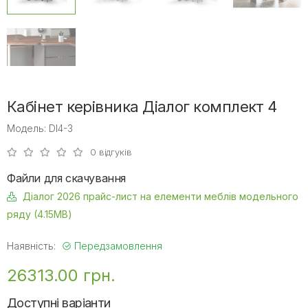
Кабінет керівника Діалог комплект 4
Модель: DI4-3
0 відгуків
Файли для скачування
Діалог 2026 прайс-лист на елементи меблів модельного
ряду (4.15MB)
Наявність:
Передзамовлення
26313.00 грн.
Доступні варіанти