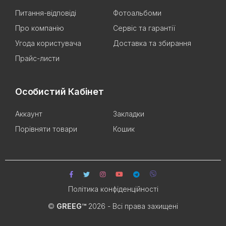
Питання-відповіді
Фотоальбоми
Про компанію
Сервіс та гарантії
Угода користувача
Доставка та збирання
Прайс-листи
Особистий Кабінет
Аккаунт
Закладки
Порівняти товари
Кошик
Політика конфіденційності
©
GREEG™
2026 - Всі права захищені