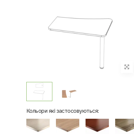
Кольори які застосовуються: