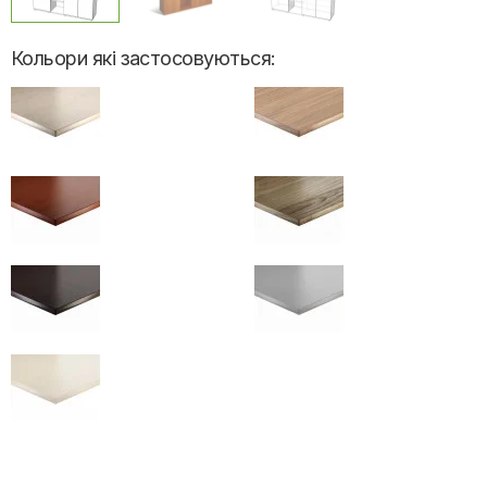
Кольори які застосовуються: