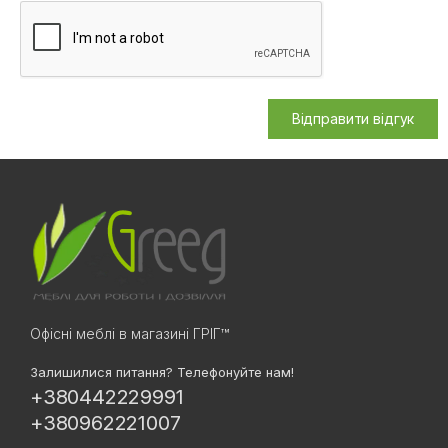
Відправити відгук
Офісні меблі в магазині ГРІГ™
Залишилися питання? Телефонуйте нам!
+380442229991
+380962221007