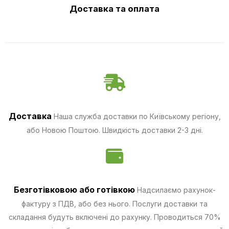
Доставка та оплата
Доставка
Наша служба доставки по Київському регіону,
або Новою Поштою. Швидкість доставки 2-3 дні.
Безготівковою
або готівкою
Надсилаємо рахунок-
фактуру з ПДВ, або без нього. Послуги доставки та
складання будуть включені до рахунку. Проводиться 70%