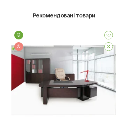
Рекомендовані товари