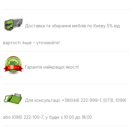
Доставка та збирання меблів по Києву 5% від
вартості. Інше – уточнюйте!
Гарантія найкращої якості!
Для консультації: +38(044) 222-999-1, (073), (099)
або (096) 222-100-7, у будні з 10:00 до 18:00