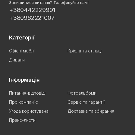
Залишилися питання? Телефонуйте нам!
+380442229991
+380962221007
Категорії
Офісні меблі
Крісла та стільці
Дивани
Інформація
Питання-відповіді
Фотоальбоми
Про компанію
Сервіс та гарантії
Угода користувача
Доставка та збирання
Прайс-листи