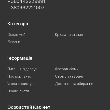
+380442229991
+380962221007
Категорії
Офісні меблі
Крісла та стільці
Дивани
Інформація
Питання-відповіді
Фотоальбоми
Про компанію
Сервіс та гарантії
Угода користувача
Доставка та збирання
Прайс-листи
Особистий Кабінет