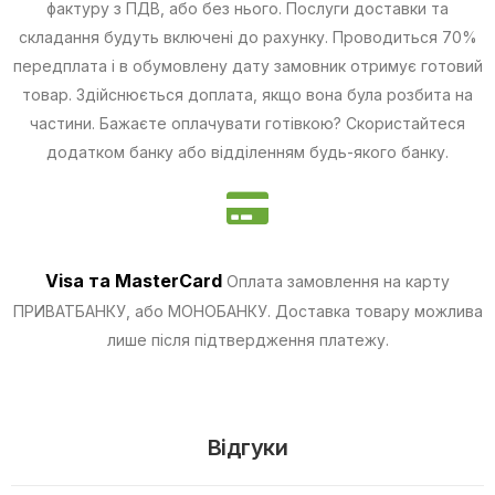
фактуру з ПДВ, або без нього. Послуги доставки та
складання будуть включені до рахунку. Проводиться 70%
передплата і в обумовлену дату замовник отримує готовий
товар. Здійснюється доплата, якщо вона була розбита на
частини.
Бажаєте оплачувати готівкою? Скористайтеся
додатком банку або відділенням будь-якого банку.
Visa та MasterCard
Оплата замовлення на карту
ПРИВАТБАНКУ, або МОНОБАНКУ.
Доставка товару можлива
лише після підтвердження платежу.
Відгуки