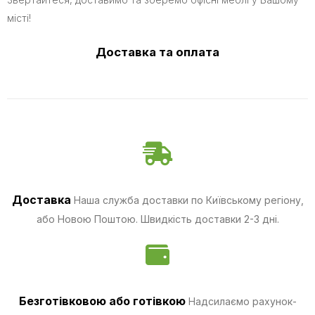
місті!
Доставка та оплата
Доставка
Наша служба доставки по Київському регіону,
або Новою Поштою. Швидкість доставки 2-3 дні.
Безготівковою
або готівкою
Надсилаємо рахунок-