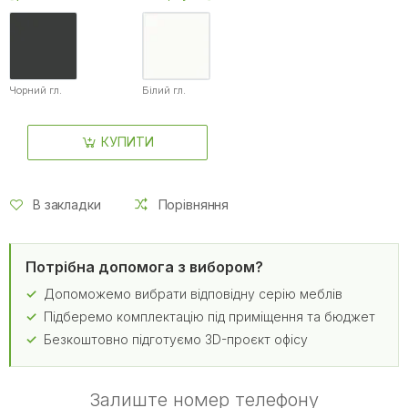
Чорний гл.
Білий гл.
КУПИТИ
В закладки
Порівняння
Потрібна допомога з вибором?
Допоможемо вибрати відповідну серію меблів
Підберемо комплектацію під приміщення та бюджет
Безкоштовно підготуємо 3D-проєкт офісу
Залиште номер телефону