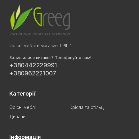
Офісні меблі в магазині ГРІГ™
Залишилися питання? Телефонуйте нам!
+380442229991
+380962221007
Категорії
Офісні меблі
Крісла та стільці
Дивани
Інформація