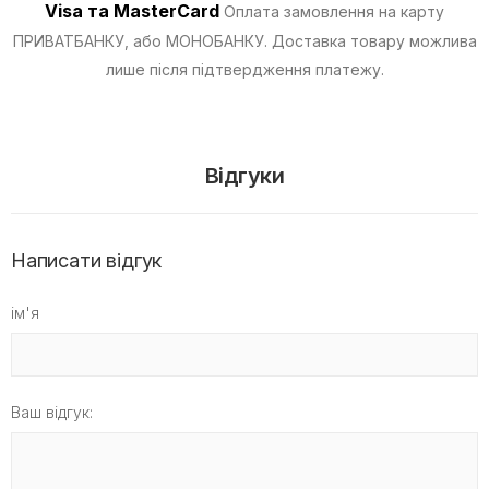
Visa та MasterCard
Оплата замовлення на карту
ПРИВАТБАНКУ, або МОНОБАНКУ.
Доставка товару можлива
лише після підтвердження платежу.
Відгуки
Написати відгук
ім'я
Ваш відгук: