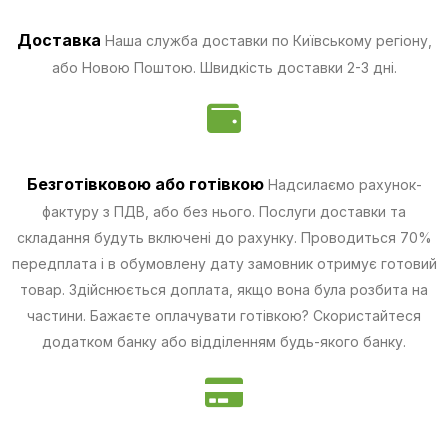
Доставка
Наша служба доставки по Київському регіону,
або Новою Поштою. Швидкість доставки 2-3 дні.
Безготівковою
або готівкою
Надсилаємо рахунок-
фактуру з ПДВ, або без нього. Послуги доставки та
складання будуть включені до рахунку. Проводиться 70%
передплата і в обумовлену дату замовник отримує готовий
товар. Здійснюється доплата, якщо вона була розбита на
частини.
Бажаєте оплачувати готівкою? Скористайтеся
додатком банку або відділенням будь-якого банку.