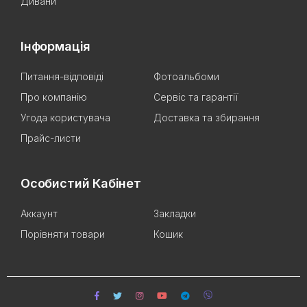
Дивани
Інформація
Питання-відповіді
Фотоальбоми
Про компанію
Сервіс та гарантії
Угода користувача
Доставка та збирання
Прайс-листи
Особистий Кабінет
Аккаунт
Закладки
Порівняти товари
Кошик