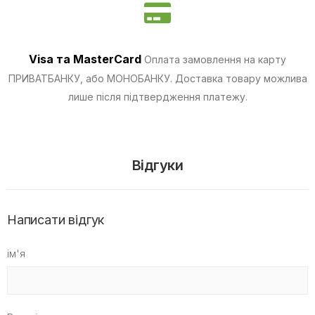
Visa та MasterCard
Оплата замовлення на карту
ПРИВАТБАНКУ, або МОНОБАНКУ.
Доставка товару можлива
лише після підтвердження платежу.
Відгуки
Написати відгук
ім'я