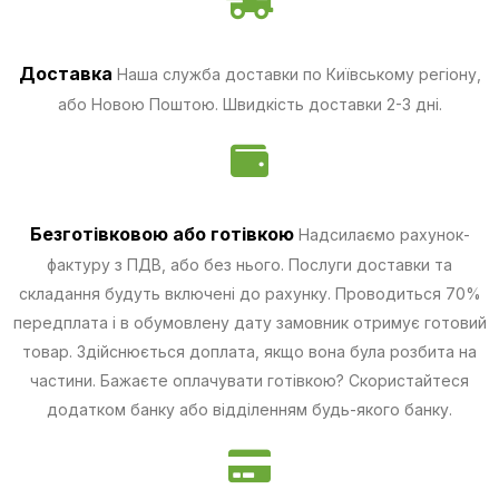
Доставка
Наша служба доставки по Київському регіону,
або Новою Поштою. Швидкість доставки 2-3 дні.
Безготівковою
або готівкою
Надсилаємо рахунок-
фактуру з ПДВ, або без нього. Послуги доставки та
складання будуть включені до рахунку. Проводиться 70%
передплата і в обумовлену дату замовник отримує готовий
товар. Здійснюється доплата, якщо вона була розбита на
частини.
Бажаєте оплачувати готівкою? Скористайтеся
додатком банку або відділенням будь-якого банку.