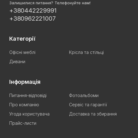
Залишилися питання? Телефонуйте нам!
+380442229991
+380962221007
Категорії
Офісні меблі
Крісла та стільці
Дивани
Інформація
Питання-відповіді
Фотоальбоми
Про компанію
Сервіс та гарантії
Угода користувача
Доставка та збирання
Прайс-листи