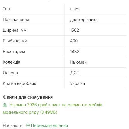
Тип
шафа
Призначення
для керівника
Ширина, мм
1502
Глибина, мм
400
Висота, мм
1882
Колекція
Ньюмен
Основа
ДСП
Країна виробник
Україна
Файли для скачування
Ньюмен 2026 прайс-лист на елементи меблів
модельного ряду (3.49MB)
Наявність:
Передзамовлення