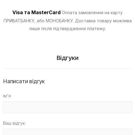
Visa та MasterCard
Оплата замовлення на карту
ПРИВАТБАНКУ, або МОНОБАНКУ.
Доставка товару можлива
лише після підтвердження платежу.
Відгуки
Написати відгук
ім'я
Ваш відгук: