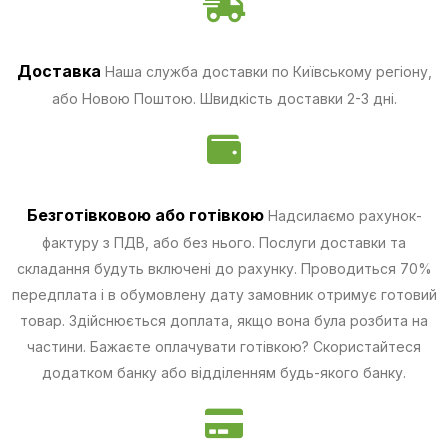
Доставка
Наша служба доставки по Київському регіону,
або Новою Поштою. Швидкість доставки 2-3 дні.
Безготівковою
або готівкою
Надсилаємо рахунок-
фактуру з ПДВ, або без нього. Послуги доставки та
складання будуть включені до рахунку. Проводиться 70%
передплата і в обумовлену дату замовник отримує готовий
товар. Здійснюється доплата, якщо вона була розбита на
частини.
Бажаєте оплачувати готівкою? Скористайтеся
додатком банку або відділенням будь-якого банку.