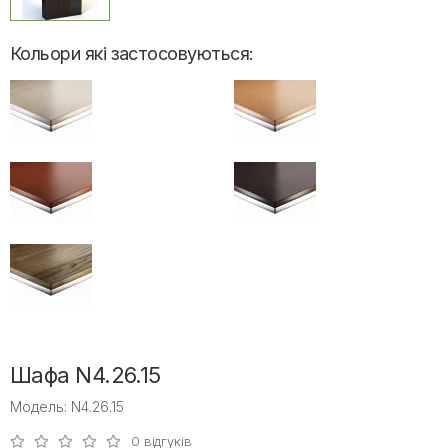
Кольори які застосовуються:
Шафа N4.26.15
Модель: N4.26.15
0 відгуків