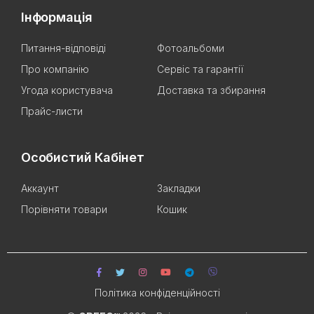
Інформація
Питання-відповіді
Фотоальбоми
Про компанію
Сервіс та гарантії
Угода користувача
Доставка та збирання
Прайс-листи
Особистий Кабінет
Аккаунт
Закладки
Порівняти товари
Кошик
Політика конфіденційності