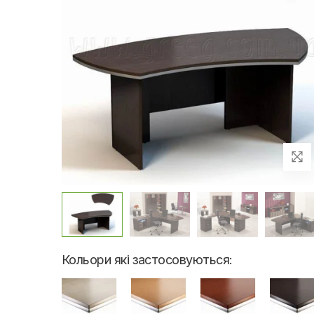
Кольори які застосовуються: