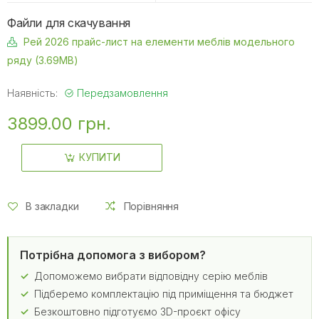
Файли для скачування
Рей 2026 прайс-лист на елементи меблів модельного
ряду (3.69MB)
Наявність:
Передзамовлення
3899.00 грн.
КУПИТИ
В закладки
Порівняння
Потрібна допомога з вибором?
Допоможемо вибрати відповідну серію меблів
Підберемо комплектацію під приміщення та бюджет
Безкоштовно підготуємо 3D-проєкт офісу