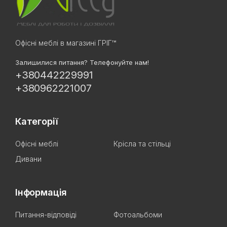
Офісні меблі в магазині ГРІГ™
Залишилися питання? Телефонуйте нам!
+380442229991
+380962221007
Категорії
Офісні меблі
Крісла та стільці
Дивани
Інформація
Питання-відповіді
Фотоальбоми