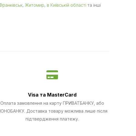
Франківськ
,
Житомир
,
в Київській області
та інші
Visa та MasterCard
Оплата замовлення на карту ПРИВАТБАНКУ, або
ОНОБАНКУ.
Доставка товару можлива лише після
підтвердження платежу.