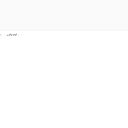
звичайний текст.