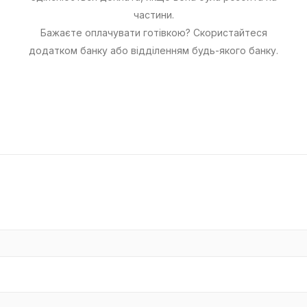
частини.
Бажаєте оплачувати готівкою? Скористайтеся
додатком банку або відділенням будь-якого банку.