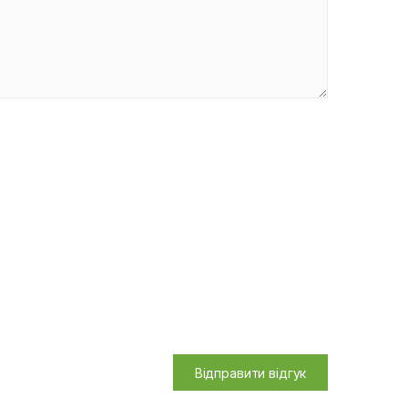
Відправити відгук