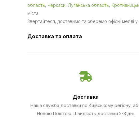
область
,
Черкаси
,
Луганська область
,
Кропивниць
міста.
Звертайтеся, доставимо та зберемо офісні меблі у 
Доставка та оплата
Доставка
Наша служба доставки по Київському регіону, аб
Новою Поштою. Швидкість доставки 2-3 дні.