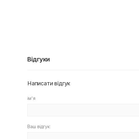
Відгуки
Написати відгук
ім'я
Ваш відгук: