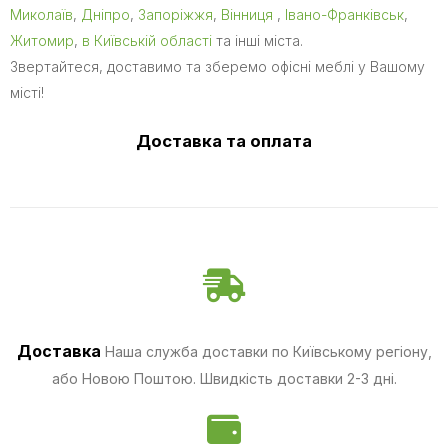
Миколаїв
,
Дніпро
,
Запоріжжя
,
Вінниця
,
Івано-Франківськ
,
Житомир
,
в Київській області
та інші міста.
Звертайтеся, доставимо та зберемо офісні меблі у Вашому
місті!
Доставка та оплата
Доставка
Наша служба доставки по Київському регіону,
або Новою Поштою. Швидкість доставки 2-3 дні.