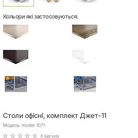
Кольори які застосовуються:
Столи офісні, комплект Джет-11
Модель: model-1071
0 відгуків