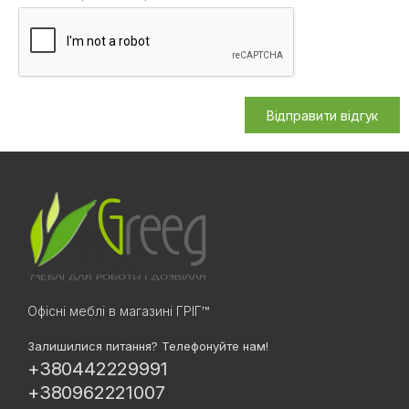
Відправити відгук
Офісні меблі в магазині ГРІГ™
Залишилися питання? Телефонуйте нам!
+380442229991
+380962221007