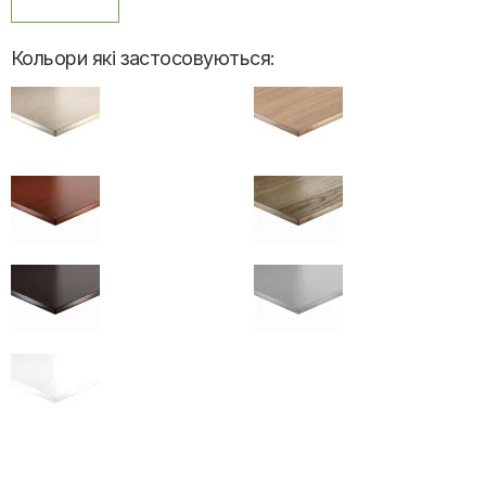
Кольори які застосовуються: