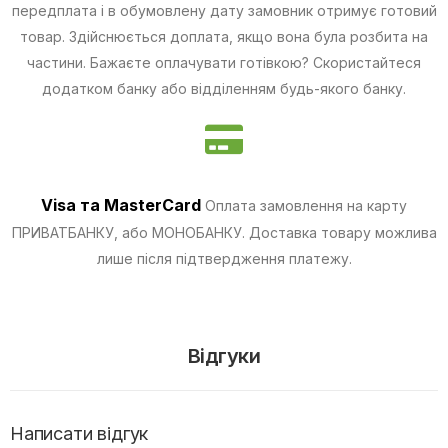
передплата і в обумовлену дату замовник отримує готовий
товар. Здійснюється доплата, якщо вона була розбита на
частини.
Бажаєте оплачувати готівкою? Скористайтеся
додатком банку або відділенням будь-якого банку.
Visa та MasterCard
Оплата замовлення на карту
ПРИВАТБАНКУ, або МОНОБАНКУ.
Доставка товару можлива
лише після підтвердження платежу.
Відгуки
Написати відгук