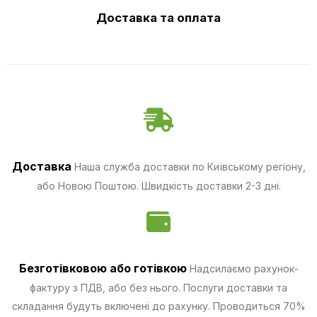
Доставка та оплата
Доставка
Наша служба доставки по Київському регіону,
або Новою Поштою. Швидкість доставки 2-3 дні.
Безготівковою
або готівкою
Надсилаємо рахунок-
фактуру з ПДВ, або без нього. Послуги доставки та
складання будуть включені до рахунку. Проводиться 70%