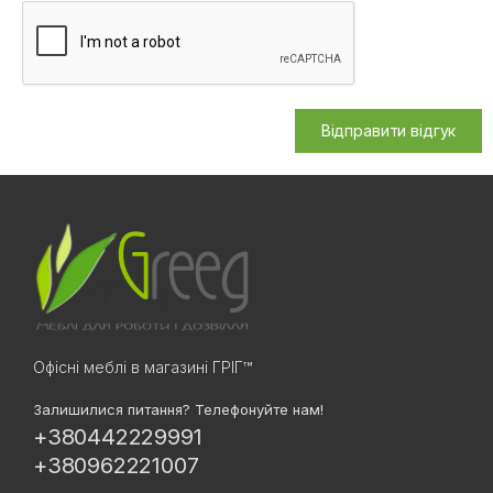
Відправити відгук
Офісні меблі в магазині ГРІГ™
Залишилися питання? Телефонуйте нам!
+380442229991
+380962221007