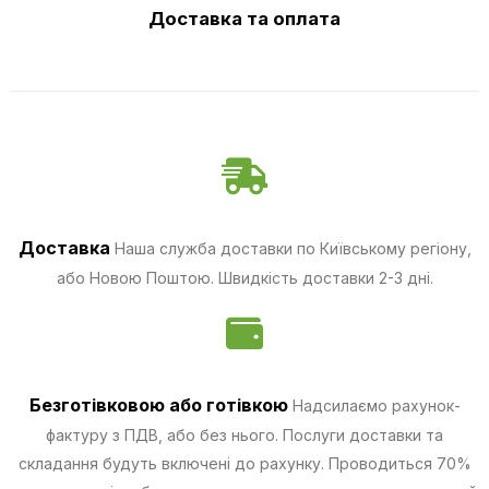
Доставка та оплата
Доставка
Наша служба доставки по Київському регіону,
або Новою Поштою. Швидкість доставки 2-3 дні.
Безготівковою
або готівкою
Надсилаємо рахунок-
фактуру з ПДВ, або без нього. Послуги доставки та
складання будуть включені до рахунку. Проводиться 70%