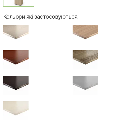
Кольори які застосовуються: