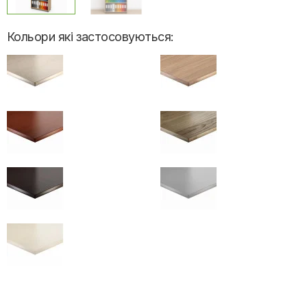
Кольори які застосовуються: