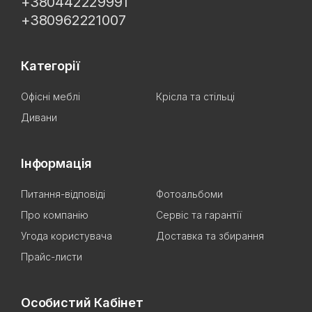
+380442229991
+380962221007
Категорії
Офісні меблі
Крісла та стільці
Дивани
Інформація
Питання-відповіді
Фотоальбоми
Про компанію
Сервіс та гарантії
Угода користувача
Доставка та збирання
Прайс-листи
Особистий Кабінет