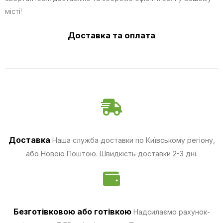
місті!
Доставка та оплата
Доставка
Наша служба доставки по Київському регіону,
або Новою Поштою. Швидкість доставки 2-3 дні.
Безготівковою
або готівкою
Надсилаємо рахунок-