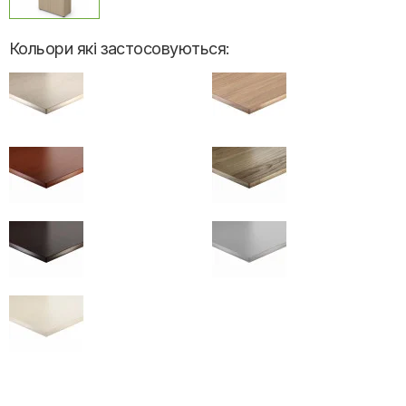
Кольори які застосовуються: