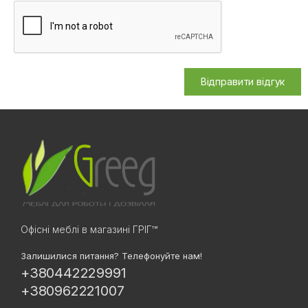
Відправити відгук
Офісні меблі в магазині ГРІГ™
Залишилися питання? Телефонуйте нам!
+380442229991
+380962221007