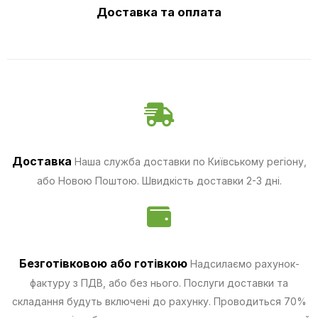
Доставка та оплата
Доставка
Наша служба доставки по Київському регіону,
або Новою Поштою. Швидкість доставки 2-3 дні.
Безготівковою
або готівкою
Надсилаємо рахунок-
фактуру з ПДВ, або без нього. Послуги доставки та
складання будуть включені до рахунку. Проводиться 70%