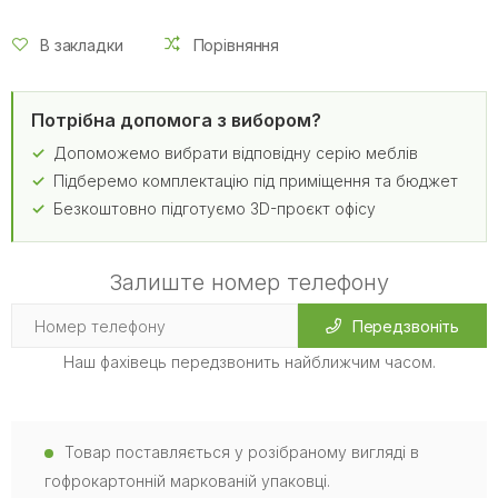
В закладки
Порівняння
Потрібна допомога з вибором?
Допоможемо вибрати відповідну серію меблів
Підберемо комплектацію під приміщення та бюджет
Безкоштовно підготуємо 3D-проєкт офісу
Залиште номер телефону
Передзвоніть
Наш фахівець передзвонить найближчим часом.
Товар поставляється у розібраному вигляді в
гофрокартонній маркованій упаковці.