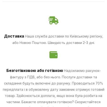
Доставка
Наша служба доставки по Київському регіону,
або Новою Поштою. Швидкість доставки 2-3 дні.
Безготівковою
або готівкою
Надсилаємо рахунок-
фактуру з ПДВ, або без нього. Послуги доставки та
складання будуть включені до рахунку. Проводиться 70%
передплата і в обумовлену дату замовник отримує готовий
товар. Здійснюється доплата, якщо вона була розбита на
частини.
Бажаєте оплачувати готівкою? Скористайтеся