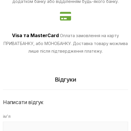
додатком банку або відділенням будь-якого банку.
Visa та MasterCard
Оплата замовлення на карту
ПРИВАТБАНКУ, або МОНОБАНКУ.
Доставка товару можлива
лише після підтвердження платежу.
Відгуки
Написати відгук
ім'я