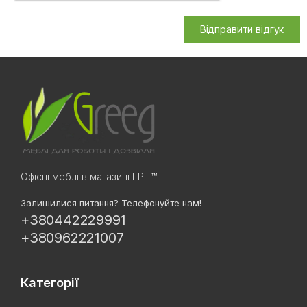
Відправити відгук
Офісні меблі в магазині ГРІГ™
Залишилися питання? Телефонуйте нам!
+380442229991
+380962221007
Категорії