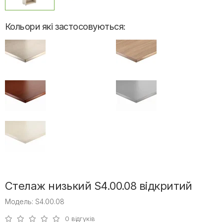
Кольори які застосовуються:
Стелаж низький S4.00.08 відкритий
Модель: S4.00.08
0 відгуків