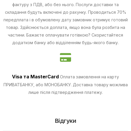
фактуру з ПДВ, або без нього. Послуги доставки та
складання будуть включені до рахунку. Проводиться 70%
передплата і в обумовлену дату замовник отримує готовий
товар. Здійснюється доплата, якщо вона була розбита на
частини.
Бажаєте оплачувати готівкою? Скористайтеся
додатком банку або відділенням будь-якого банку.
Visa та MasterCard
Оплата замовлення на карту
ПРИВАТБАНКУ, або МОНОБАНКУ.
Доставка товару можлива
лише після підтвердження платежу.
Відгуки