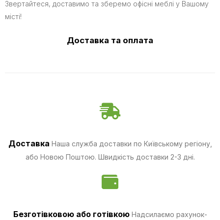
Звертайтеся, доставимо та зберемо офісні меблі у Вашому
місті!
Доставка та оплата
Доставка
Наша служба доставки по Київському регіону,
або Новою Поштою. Швидкість доставки 2-3 дні.
Безготівковою
або готівкою
Надсилаємо рахунок-