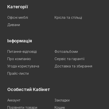
Категорії
Офісні меблі
Крісла та стільці
Дивани
Інформація
Питання-відповіді
Фотоальбоми
Про компанію
Сервіс та гарантії
Угода користувача
Доставка та збирання
Прайс-листи
Особистий Кабінет
Аккаунт
Закладки
Порівняти товари
Кошик