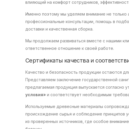
влияющий на комфорт сотрудников, эффективност
Именно поэтому мы уделяем внимание не только 
профессиональные консультации, помощь в подбо
доставки и качественная сборка.
Мы продолжаем развиваться вместе с нашими кли
ответственное отношение к своей работе.
Сертификаты качества и соответст
Качество и безопасность продукции остаются для
Представляем заключение государственной сани
предлагаемая продукция выпускается согласно 
условия»
и соответствует необходимым требова
Используемые древесные материалы сопровожд
происхождение сырья и соблюдение принципов ус
из проверенных источников, где особое внимани
балансу.