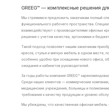
GREEG™ — комплексные решения для
Мы стремимся предложить заказчикам полный спе
функционального рабочего пространства. Специа
взаимодействуют с производителями офисных кре
решения с учетом качества, эргономики и бюджет
Такой подход позволяет нашим заказчикам приоб
кресла, стулья и мягкую мебель в одном месте, 
особенно удобно при оснащении нового офиса, об
ожидания и кабинетов руководителей.
За годы работы компания GREEG™ зарекомендовал
Среди наших клиентов — коммерческие компании,
медицинские учреждения, больницы и поликлини
требования к качеству продукции и уровню обслу
Мы убеждены, что качественная офисная мебель —