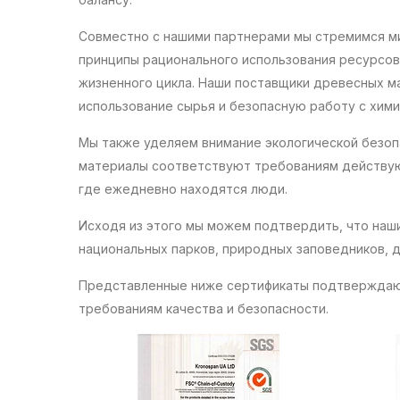
Совместно с нашими партнерами мы стремимся м
принципы рационального использования ресурсов 
жизненного цикла. Наши поставщики древесных 
использование сырья и безопасную работу с хим
Мы также уделяем внимание экологической безоп
материалы соответствуют требованиям действую
где ежедневно находятся люди.
Исходя из этого мы можем подтвердить, что наш
национальных парков, природных заповедников, 
Представленные ниже сертификаты подтверждаю
требованиям качества и безопасности.