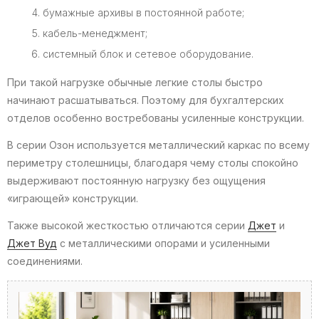
бумажные архивы в постоянной работе;
кабель-менеджмент;
системный блок и сетевое оборудование.
При такой нагрузке обычные легкие столы быстро
начинают расшатываться. Поэтому для бухгалтерских
отделов особенно востребованы усиленные конструкции.
В серии Озон используется металлический каркас по всему
периметру столешницы, благодаря чему столы спокойно
выдерживают постоянную нагрузку без ощущения
«играющей» конструкции.
Также высокой жесткостью отличаются серии
Джет
и
Джет Вуд
с металлическими опорами и усиленными
соединениями.