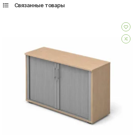
Связанные товары