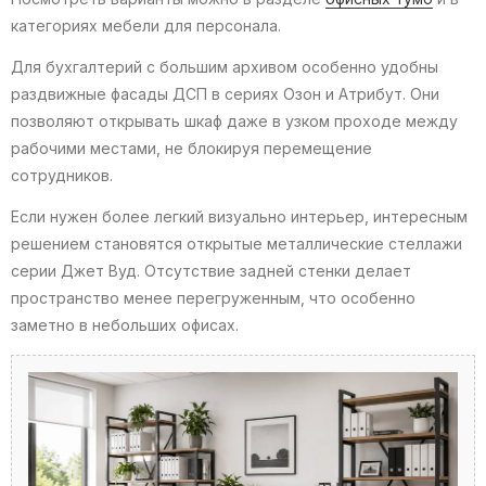
категориях мебели для персонала.
Для бухгалтерий с большим архивом особенно удобны
раздвижные фасады ДСП в сериях Озон и Атрибут. Они
позволяют открывать шкаф даже в узком проходе между
рабочими местами, не блокируя перемещение
сотрудников.
Если нужен более легкий визуально интерьер, интересным
решением становятся открытые металлические стеллажи
серии Джет Вуд. Отсутствие задней стенки делает
пространство менее перегруженным, что особенно
заметно в небольших офисах.