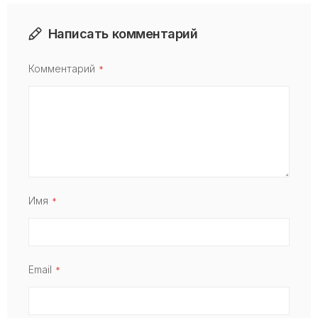
Написать комментарий
Комментарий
Имя
Email