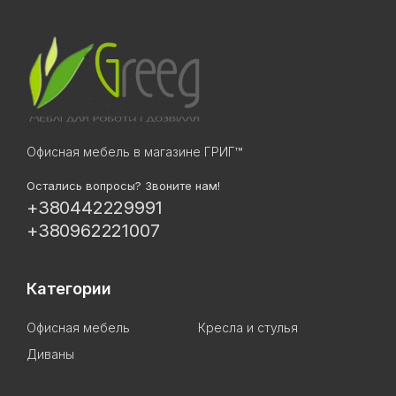
Офисная мебель в магазине ГРИГ™
Остались вопросы? Звоните нам!
+380442229991
+380962221007
Категории
Офисная мебель
Кресла и стулья
Диваны