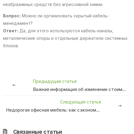
неабразивных средств без агрессивной химии.
Вопрос:
Можно ли организовать скрытый кабель-
менеджмент?
Ответ:
Да, для этого используются кабель-каналы,
металлические опоры и отдельные держатели системных
блоков.
Предыдущая статья
Важная информация об изменении стоимости мягкой мебели
Следующая статья
Недорогая офисная мебель: как сэкономить без потери качества
Связанные статьи