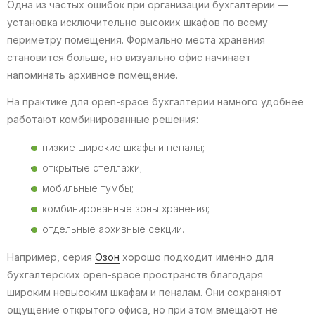
Одна из частых ошибок при организации бухгалтерии —
установка исключительно высоких шкафов по всему
периметру помещения. Формально места хранения
становится больше, но визуально офис начинает
напоминать архивное помещение.
На практике для open-space бухгалтерии намного удобнее
работают комбинированные решения:
низкие широкие шкафы и пеналы;
открытые стеллажи;
мобильные тумбы;
комбинированные зоны хранения;
отдельные архивные секции.
Например, серия
Озон
хорошо подходит именно для
бухгалтерских open-space пространств благодаря
широким невысоким шкафам и пеналам. Они сохраняют
ощущение открытого офиса, но при этом вмещают не