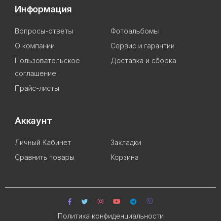
Информация
Вопросы-ответы
Фотоальбомы
О компании
Сервис и гарантии
Пользовательское
Доставка и сборка
соглашение
Прайс-листы
Аккаунт
Личный Кабинет
Закладки
Сравнить товары
Корзина
Политика конфиденциальности