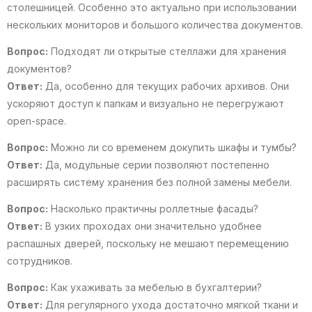
столешницей. Особенно это актуально при использовании
нескольких мониторов и большого количества документов.
Вопрос:
Подходят ли открытые стеллажи для хранения
документов?
Ответ:
Да, особенно для текущих рабочих архивов. Они
ускоряют доступ к папкам и визуально не перегружают
open-space.
Вопрос:
Можно ли со временем докупить шкафы и тумбы?
Ответ:
Да, модульные серии позволяют постепенно
расширять систему хранения без полной замены мебели.
Вопрос:
Насколько практичны роллетные фасады?
Ответ:
В узких проходах они значительно удобнее
распашных дверей, поскольку не мешают перемещению
сотрудников.
Вопрос:
Как ухаживать за мебелью в бухгалтерии?
Ответ:
Для регулярного ухода достаточно мягкой ткани и