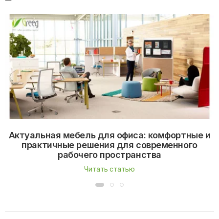
Актуальная мебель для офиса: комфортные и
практичные решения для современного
рабочего пространства
Читать статью