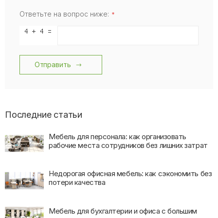
Ответьте на вопрос ниже:
Отправить
Последние статьи
Мебель для персонала: как организовать
рабочие места сотрудников без лишних затрат
Недорогая офисная мебель: как сэкономить без
потери качества
Мебель для бухгалтерии и офиса с большим