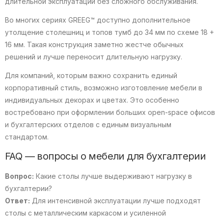
длительной эксплуатации без сложного обслуживания.
Во многих сериях GREEG™ доступно дополнительное
утолщение столешниц и топов тумб до 34 мм по схеме 18 +
16 мм. Такая конструкция заметно жестче обычных
решений и лучше переносит длительную нагрузку.
Для компаний, которым важно сохранить единый
корпоративный стиль, возможно изготовление мебели в
индивидуальных декорах и цветах. Это особенно
востребовано при оформлении больших open-space офисов
и бухгалтерских отделов с единым визуальным
стандартом.
FAQ — вопросы о мебели для бухгалтерии
Вопрос:
Какие столы лучше выдерживают нагрузку в
бухгалтерии?
Ответ:
Для интенсивной эксплуатации лучше подходят
столы с металлическим каркасом и усиленной