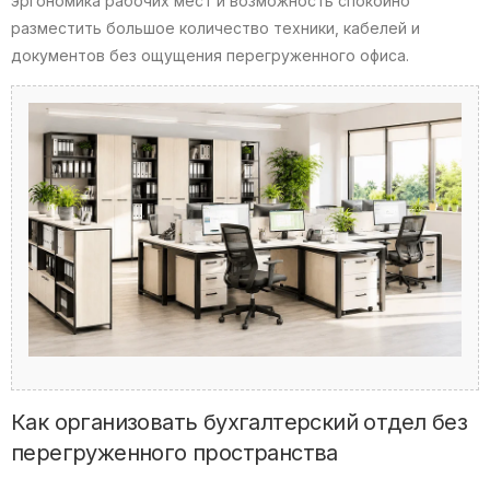
эргономика рабочих мест и возможность спокойно
разместить большое количество техники, кабелей и
документов без ощущения перегруженного офиса.
Как организовать бухгалтерский отдел без
перегруженного пространства