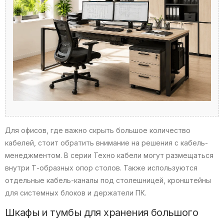
Для офисов, где важно скрыть большое количество
кабелей, стоит обратить внимание на решения с кабель-
менеджментом. В серии Техно кабели могут размещаться
внутри Т-образных опор столов. Также используются
отдельные кабель-каналы под столешницей, кронштейны
для системных блоков и держатели ПК.
Шкафы и тумбы для хранения большого