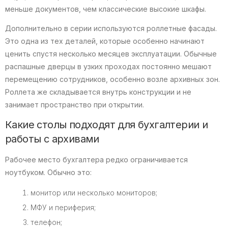
меньше документов, чем классические высокие шкафы.
Дополнительно в серии используются роллетные фасады.
Это одна из тех деталей, которые особенно начинают
ценить спустя несколько месяцев эксплуатации. Обычные
распашные дверцы в узких проходах постоянно мешают
перемещению сотрудников, особенно возле архивных зон.
Роллета же складывается внутрь конструкции и не
занимает пространство при открытии.
Какие столы подходят для бухгалтерии и
работы с архивами
Рабочее место бухгалтера редко ограничивается
ноутбуком. Обычно это:
монитор или несколько мониторов;
МФУ и периферия;
телефон;