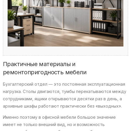
Практичные материалы и
ремонтопригодность мебели
Бухгалтерский отдел — это постоянная эксплуатационная
нагрузка. Столы двигаются, тумбы перекатываются между
сотрудниками, ящики открываются десятки раз в день, а
архивные шкафы работают практически без «выходных».
Именно поэтому в офисной мебели большое значение
имеет не только внешний вид, но и возможность