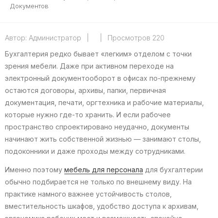
Документов
Автор:
Администратор
|
|
Просмотров 220
Бухгалтерия редко бывает «легким» отделом с точки
зрения мебели. Даже при активном переходе на
электронный документооборот в офисах по-прежнему
остаются договоры, архивы, папки, первичная
документация, печати, оргтехника и рабочие материалы,
которые нужно где-то хранить. И если рабочее
пространство спроектировано неудачно, документы
начинают жить собственной жизнью — занимают столы,
подоконники и даже проходы между сотрудниками.
Именно поэтому
мебель для персонала
для бухгалтерии
обычно подбирается не только по внешнему виду. На
практике намного важнее устойчивость столов,
вместительность шкафов, удобство доступа к архивам,