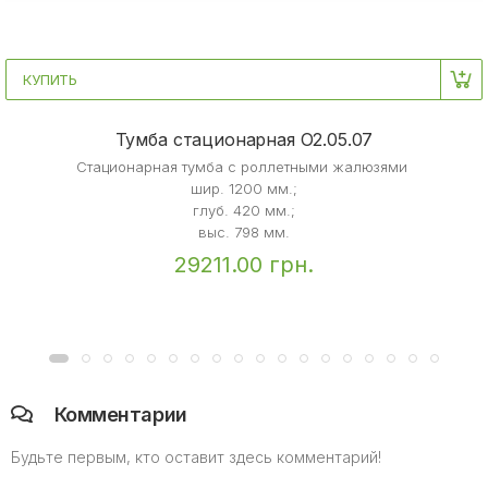
КУПИТЬ
Тумба стационарная O2.05.07
Стационарная тумба с роллетными жалюзями
шир. 1200 мм.;
глуб. 420 мм.;
выс. 798 мм.
29211.00 грн.
Комментарии
Будьте первым, кто оставит здесь комментарий!