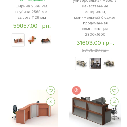
универсальная мебель,
ширина 2568 мм.
качественные
глубина 2568 мм.
материалы,
высота 1126 мм
минимальный бюджет,
продуманная
59057.00 грн.
комплектация,
2800x1600
31603.00 грн.
37179.00 грн.