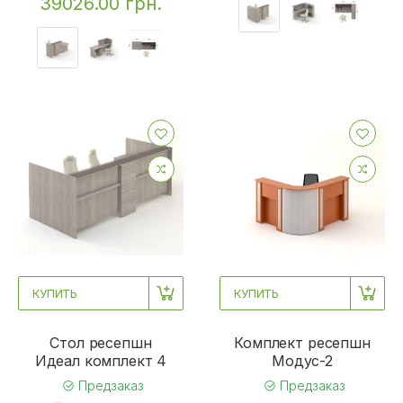
39026.00 грн.
КУПИТЬ
КУПИТЬ
Стол ресепшн
Комплект ресепшн
Идеал комплект 4
Mодус-2
Предзаказ
Предзаказ