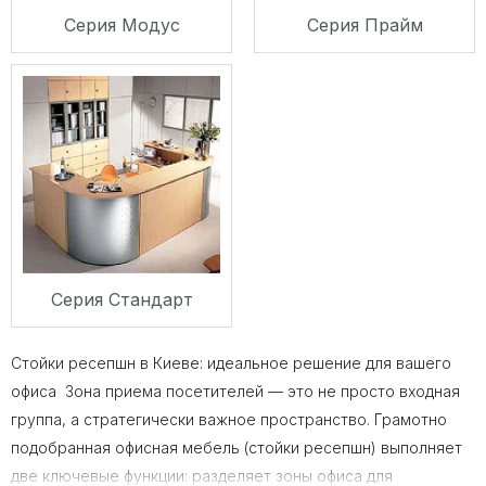
Серия Модус
Серия Прайм
Серия Стандарт
Стойки ресепшн в Киеве: идеальное решение для вашего
офиса Зона приема посетителей — это не просто входная
группа, а стратегически важное пространство. Грамотно
подобранная офисная мебель (стойки ресепшн) выполняет
две ключевые функции: разделяет зоны офиса для