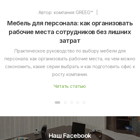
Автор:
компания GREEG™
|
Мебель для персонала: как организовать
рабочие места сотрудников без лишних
затрат
Практическое руководство по выбору мебели для
персонала: как организовать рабочие места, на чем можно
сэкономить, какие серии выбрать и как подготовить офис к
росту компании.
Читать статью
Наш Facebook