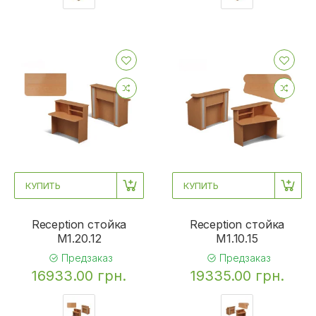
КУПИТЬ
КУПИТЬ
Reception стойка
Reception стойка
M1.20.12
M1.10.15
Предзаказ
Предзаказ
16933.00 грн.
19335.00 грн.