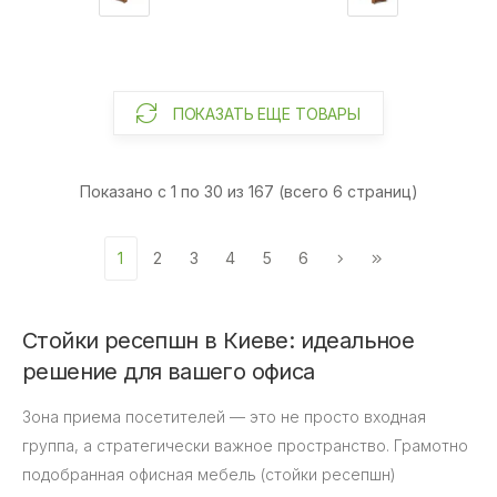
ПОКАЗАТЬ ЕЩЕ ТОВАРЫ
Показано с 1 по 30 из 167 (всего 6 страниц)
1
2
3
4
5
6
Стойки ресепшн в Киеве: идеальное
решение для вашего офиса
Зона приема посетителей — это не просто входная
группа, а стратегически важное пространство. Грамотно
подобранная офисная мебель (стойки ресепшн)