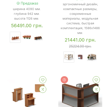
Предзаказ
эргономичный дизайн,
ширина 4090 мм.
компактные размеры,
глубина 942 мм.
современные
высота 1126 мм.
материалы, модульная
система, быстрая
56491.00 грн.
комплектация, 1586x1486
мм.
21441.00 грн.
25224.00 грн.