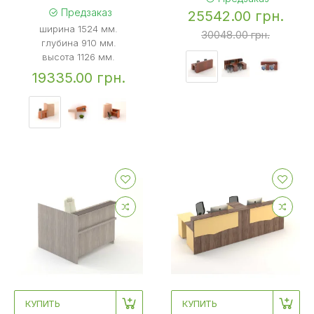
Предзаказ
25542.00 грн.
ширина 1524 мм.
30048.00 грн.
глубина 910 мм.
высота 1126 мм.
19335.00 грн.
КУПИТЬ
КУПИТЬ