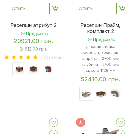
КУПИТЬ
КУПИТЬ
Ресепшн атрибут 2
Ресепшн Прайм,
комплект 2
Предзаказ
Предзаказ
20921.00 грн.
угловая стойка
24612.00 грн.
ресепшн, комплект
1 отзыв(-ов)
ширина - 2700 мм
глубина - 2100 мм
высота 1126 мм
52416.00 грн.