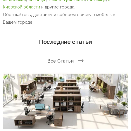
Киевской области
и другие города.
Обращайтесь, доставим и соберем офисную мебель в
Вашем городе!
Последние статьи
Все Статьи