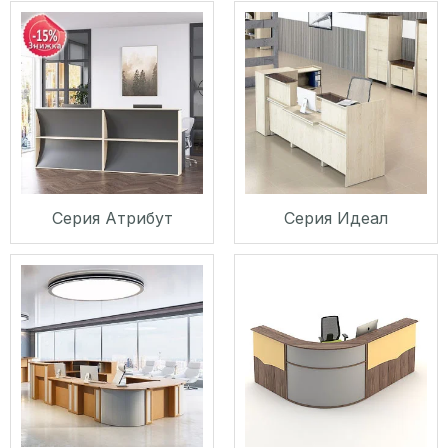
Серия Атрибут
Серия Идеал