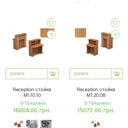
КУПИТЬ
КУПИТЬ
Reception стойка
Reception стойка
M1.10.10
M1.20.08
Предзаказ
Предзаказ
16004.00 грн.
15072.00 грн.