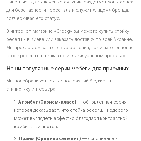
выполняет две ключевые функции: разделяет зоны офиса
для безопасности персонала и служит «лицом» бренда,
подчеркивая его статус.
В интернет-магазине «Greeg» вы можете купить стойку
ресепшн в Киеве или заказать доставку по всей Украине.
Мы предлагаем как готовые решения, так и изготовление
стоек ресепшн на заказ по индивидуальным проектам.
Наши популярные серии мебели для приемных
Мы подобрали коллекции под разный бюджет и
стилистику интерьера:
1.
Атрибут (Эконом-класс)
— обновленная серия,
которая доказывает, что стойка ресепшн недорого
может выглядеть эффектно благодаря контрастной
комбинации цветов.
2.
Прайм (Средний сегмент)
— дополнение к