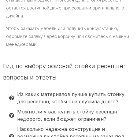
остается доступной даже при создании оригинального
дизайна.
Чтобы заказать мебель или получить консультацию,
оформите заявку через корзину или свяжитесь с нашими
менеджерами.
Гид по выбору офисной стойки ресепшн:
вопросы и ответы
Из каких материалов лучше купить стойку
для ресепшн, чтобы она служила долго?
Можно ли у вас купить стойку ресепшн
недорого, если бюджет ограничен?
Насколько надежна конструкция и
возможна ли стойка ресепшн на заказ под