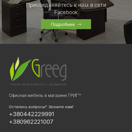
Присоединяйтесь к нам в сети
Facebook
Подробнее
Офисная мебель в магазине ГРИГ™
Остались вопросы? Звоните нам!
+380442229991
+380962221007