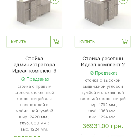
КУПИТЬ
КУПИТЬ
Стойка
Стойка ресепшн
администратора
Идеал комплект 2
Идеал комплект 3
Предзаказ
Предзаказ
стойка с высокой
стойка с правым
выдвижной угловой
столом, стеклянной
тумбой и стеклянной
столешницей для
гостевой столешницей
посетителей и
шир. 1792 мм.;
мобильной тумбой
глуб. 1368 мм.;
шир. 2420 мм.;
выс. 1224 мм.
глуб. 800 мм.;
36931.00 грн.
выс. 1224 мм.