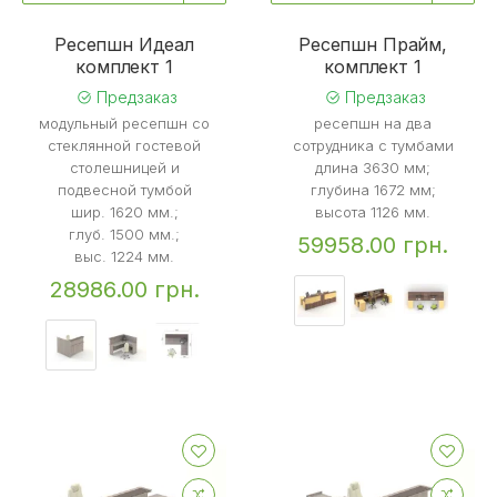
Ресепшн Идеал
Ресепшн Прайм,
комплект 1
комплект 1
Предзаказ
Предзаказ
модульный ресепшн со
ресепшн на два
стеклянной гостевой
сотрудника с тумбами
столешницей и
длина 3630 мм;
подвесной тумбой
глубина 1672 мм;
шир. 1620 мм.;
высота 1126 мм.
глуб. 1500 мм.;
59958.00 грн.
выс. 1224 мм.
28986.00 грн.