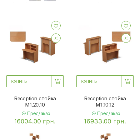
КУПИТЬ
КУПИТЬ
Reception стойка
Reception стойка
M1.20.10
M1.10.12
Предзаказ
Предзаказ
16004.00 грн.
16933.00 грн.