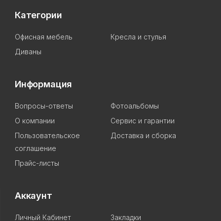
Категории
Офисная мебель
Кресла и стулья
Диваны
Информация
Вопросы-ответы
Фотоальбомы
О компании
Сервис и гарантии
Пользовательское
Доставка и сборка
соглашение
Прайс-листы
Аккаунт
Личный Кабинет
Закладки