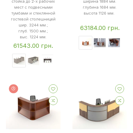
стойка до 2-х рабочих
ширина 1884 мм.
мест с подвесными
глубина 1684 мм.
тумбами и стеклянной
высота 1126 мм.
гостевой столешницей
шир. 3244 мм.;
63184.00 грн.
глуб. 1500 мм.;
выс. 1224 мм.
61543.00 грн.