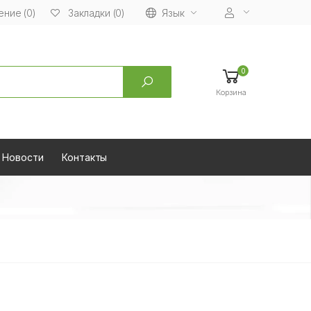
ние (0)
Язык
Закладки (0)
0
Корзина
Новости
Контакты