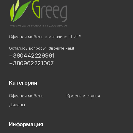
Офисная мебель в магазине ГРИГ™
Остались вопросы? Звоните нам!
+380442229991
+380962221007
Категории
Офисная мебель
Кресла и стулья
Диваны
Информация