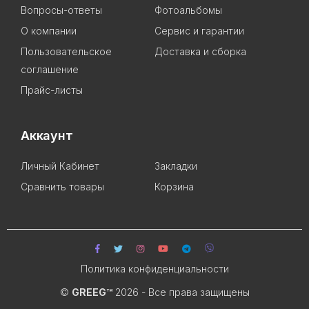
Вопросы-ответы
Фотоальбомы
О компании
Сервис и гарантии
Пользовательское
Доставка и сборка
соглашение
Прайс-листы
Аккаунт
Личный Кабинет
Закладки
Сравнить товары
Корзина
Политика конфиденциальности
©
GREEG™
2026 - Все права защищены