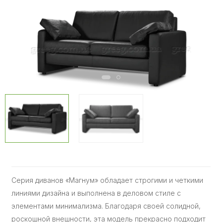
Серия диванов «Магнум» обладает строгими и четкими
линиями дизайна и выполнена в деловом стиле с
элементами минимализма. Благодаря своей солидной,
роскошной внешности, эта модель прекрасно подходит