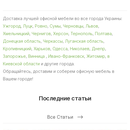
Доставка лучшей офисной мебели во все города Украины:
Ужгород
,
Луцк
,
Ровно
,
Сумы
,
Черновцы
,
Львов
,
Хмельницкий
,
Чернигов
,
Херсон
,
Тернополь
,
Полтава
,
Донецкая область
,
Черкассы
,
Луганская область
,
Кропивницкий
,
Харьков
,
Одесса
,
Николаев
,
Днепр
,
Запорожье
,
Винница
,
Ивано-Франковск
,
Житомир
,
в
Киевской области
и другие города.
Обращайтесь, доставим и соберем офисную мебель в
Вашем городе!
Последние статьи
Все Статьи