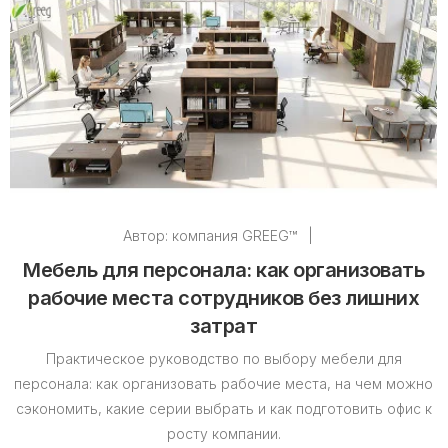
Автор:
компания GREEG™
|
Мебель для персонала: как организовать
рабочие места сотрудников без лишних
затрат
Практическое руководство по выбору мебели для
персонала: как организовать рабочие места, на чем можно
сэкономить, какие серии выбрать и как подготовить офис к
росту компании.