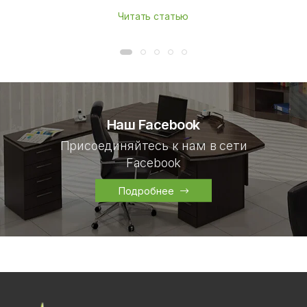
Читать статью
Наш Facebook
Присоединяйтесь к нам в сети
Facebook
Подробнее