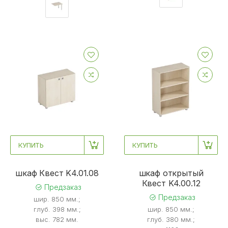
КУПИТЬ
КУПИТЬ
шкаф Квест K4.01.08
шкаф открытый
Квест K4.00.12
Предзаказ
Предзаказ
шир. 850 мм.;
глуб. 398 мм.;
шир. 850 мм.;
выс. 782 мм.
глуб. 380 мм.;