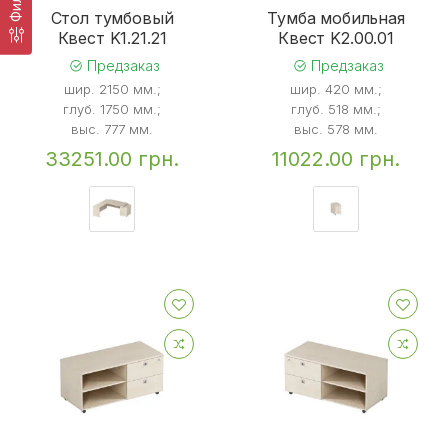
Стол тумбовый
Тумба мобильная
Квест K1.21.21
Квест K2.00.01
Предзаказ
Предзаказ
шир. 2150 мм.;
шир. 420 мм.;
глуб. 1750 мм.;
глуб. 518 мм.;
выс. 777 мм.
выс. 578 мм.
33251.00 грн.
11022.00 грн.