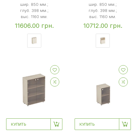
шир. 850 мм.;
шир. 850 мм.;
глуб. 398 мм.;
глуб. 398 мм.;
выс. 1160 мм.
выс. 1160 мм.
11606.00 грн.
10712.00 грн.
КУПИТЬ
КУПИТЬ