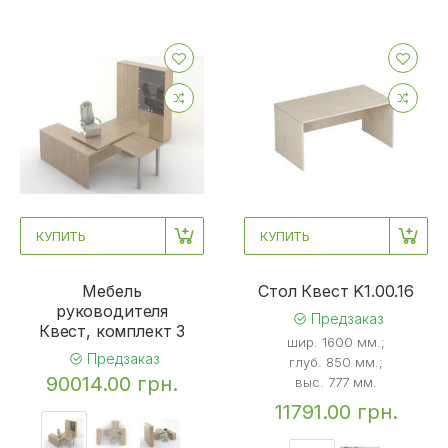
КУПИТЬ
КУПИТЬ
Мебель
Стол Квест K1.00.16
руководителя
Предзаказ
Квест, комплект 3
шир. 1600 мм.;
Предзаказ
глуб. 850 мм.;
90014.00 грн.
выс. 777 мм.
11791.00 грн.