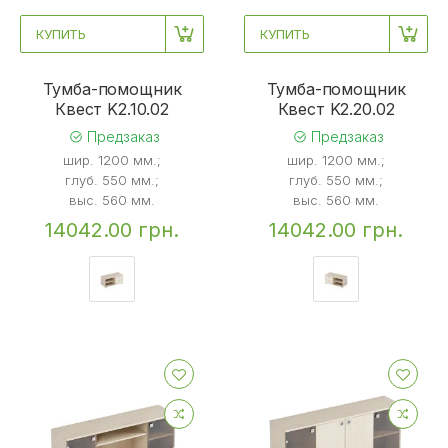
КУПИТЬ
КУПИТЬ
Тумба-помощник
Тумба-помощник
Квест K2.10.02
Квест K2.20.02
Предзаказ
Предзаказ
шир. 1200 мм.;
шир. 1200 мм.;
глуб. 550 мм.;
глуб. 550 мм.;
выс. 560 мм.
выс. 560 мм.
14042.00 грн.
14042.00 грн.