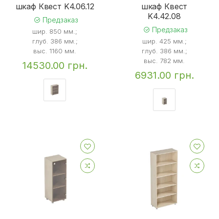
шкаф Квест K4.06.12
шкаф Квест
K4.42.08
Предзаказ
Предзаказ
шир. 850 мм.;
глуб. 386 мм.;
шир. 425 мм.;
выс. 1160 мм.
глуб. 386 мм.;
выс. 782 мм.
14530.00 грн.
6931.00 грн.