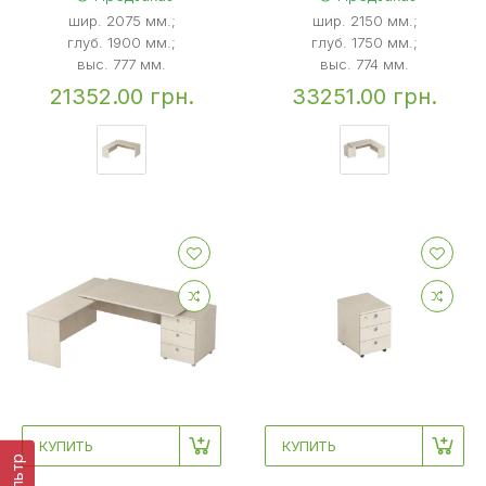
шир. 2075 мм.;
шир. 2150 мм.;
глуб. 1900 мм.;
глуб. 1750 мм.;
выс. 777 мм.
выс. 774 мм.
21352.00 грн.
33251.00 грн.
КУПИТЬ
КУПИТЬ
Фильтр