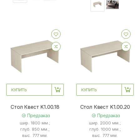
КУПИТЬ
КУПИТЬ
Стол Квест K1.00.18
Стол Квест K1.00.20
Предзаказ
Предзаказ
шир. 1800 мм.;
шир. 2000 мм.;
глуб. 850 мм.;
глуб. 1000 мм.;
выс. 777 мм.
выс. 777 мм.