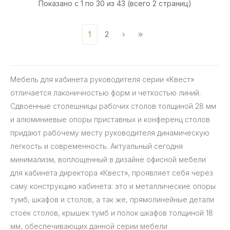
Показано с 1 по 30 из 43 (всего 2 страниц)
1
2
Мебель для кабинета руководителя серии «Kвест»
отличается лаконичностью форм и четкостью линий.
Сдвоенные столешницы рабочих столов толщиной 28 мм
и алюминиевые опоры приставных и конференц столов
придают рабочему месту руководителя динамическую
легкость и современность. Актуальный сегодня
минимализм, воплощенный в дизайне офисной мебели
для кабинета директора «Квест», проявляет себя через
саму конструкцию кабинета: это и металлические опоры
тумб, шкафов и столов, а так же, прямолинейные детали
стоек столов, крышек тумб и полок шкафов толщиной 18
мм, обеспечивающих данной серии мебели