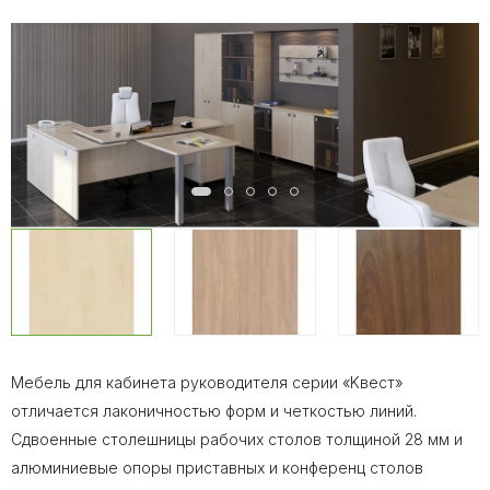
Мебель для кабинета руководителя серии «Kвест»
отличается лаконичностью форм и четкостью линий.
Сдвоенные столешницы рабочих столов толщиной 28 мм и
алюминиевые опоры приставных и конференц столов