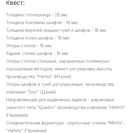
Квест:
Толщина столешницы - 28 мм;
Толщина боковины шкафов - 16 мм;
Толщина верхней крышки тумб и шкафов - 18 мм;
Толщина полки шкафов - 18 мм;
Опоры столов - 18 мм;
Задние стенки шкафов - 16 мм;
Опоры столов стальные, окрашенные полимерно-
порошковым методом, имеют регулировку высоты
производства "Permo" (Италия);
Опоры шкафов и тумб регулируемые, производства
компании "Siso" (Дания).
Направляющие для выдвижных ящиков - шариковые,
скрытого типа "Quadro" производства компании "Hettich"
(Германия).
Соединительная фурнитура - корпусные стяжки "Minifix",
"Hafele" (Германия).