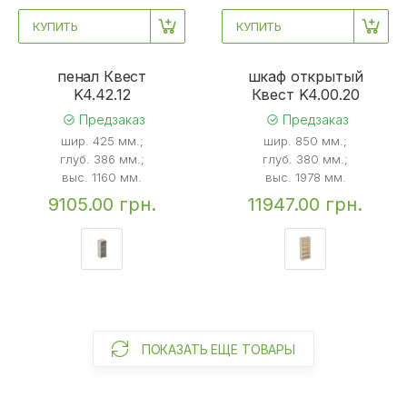
КУПИТЬ
КУПИТЬ
пенал Квест
шкаф открытый
K4.42.12
Квест K4.00.20
Предзаказ
Предзаказ
шир. 425 мм.;
шир. 850 мм.;
глуб. 386 мм.;
глуб. 380 мм.;
выс. 1160 мм.
выс. 1978 мм.
9105.00 грн.
11947.00 грн.
ПОКАЗАТЬ ЕЩЕ ТОВАРЫ