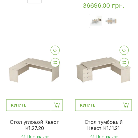
36696.00 грн.
КУПИТЬ
КУПИТЬ
Стол угловой Квест
Стол тумбовый
K1.27.20
Квест K1.11.21
Предзаказ
Предзаказ