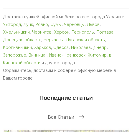
Доставка лучшей офисной мебели во все города Украины:
Ужгород
,
Луцк
,
Ровно
,
Сумы
,
Черновцы
,
Львов
,
Хмельницкий
,
Чернигов
,
Херсон
,
Тернополь
,
Полтава
,
Донецкая область
,
Черкассы
,
Луганская область
,
Кропивницкий
,
Харьков
,
Одесса
,
Николаев
,
Днепр
,
Запорожье
,
Винница
,
Ивано-Франковск
,
Житомир
,
в
Киевской области
и другие города.
Обращайтесь, доставим и соберем офисную мебель в
Вашем городе!
Последние статьи
Все Статьи