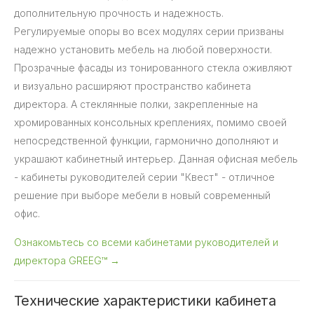
дополнительную прочность и надежность.
Регулируемые опоры во всех модулях серии призваны
надежно установить мебель на любой поверхности.
Прозрачные фасады из тонированного стекла оживляют
и визуально расширяют пространство кабинета
директора. А стеклянные полки, закрепленные на
хромированных консольных креплениях, помимо своей
непосредственной функции, гармонично дополняют и
украшают кабинетный интерьер. Данная офисная мебель
- кабинеты руководителей серии "Квест" - отличное
решение при выборе мебели в новый современный
офис.
Ознакомьтесь со всеми кабинетами руководителей и
директора GREEG™ →
Технические характеристики кабинета