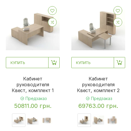
КУПИТЬ
КУПИТЬ
Кабинет
Кабинет
руководителя
руководителя
Квест, комплект 1
Квест, комплект 2
Предзаказ
Предзаказ
50811.00 грн.
69763.00 грн.