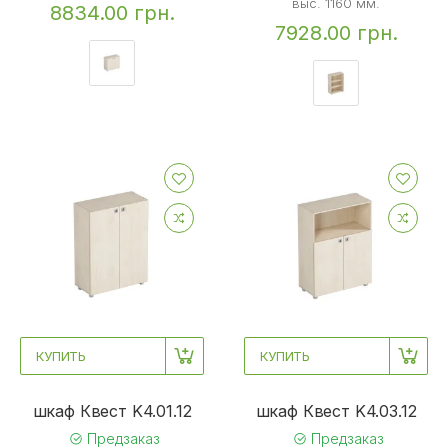
выс. 1160 мм.
8834.00 грн.
7928.00 грн.
КУПИТЬ
КУПИТЬ
шкаф Квест K4.01.12
шкаф Квест K4.03.12
Предзаказ
Предзаказ