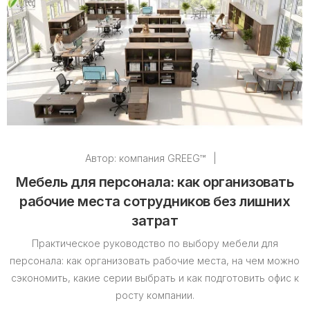
Автор:
компания GREEG™
|
Мебель для персонала: как организовать
рабочие места сотрудников без лишних
затрат
Практическое руководство по выбору мебели для
персонала: как организовать рабочие места, на чем можно
сэкономить, какие серии выбрать и как подготовить офис к
росту компании.