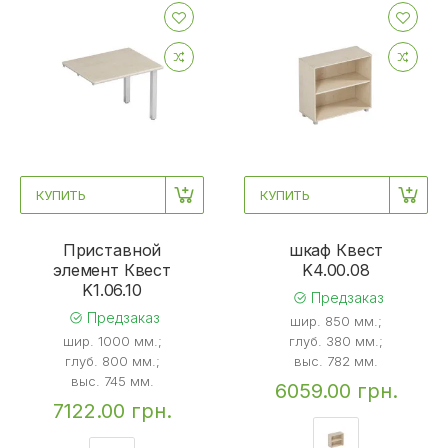
КУПИТЬ
КУПИТЬ
Приставной
шкаф Квест
элемент Квест
K4.00.08
K1.06.10
Предзаказ
Предзаказ
шир. 850 мм.;
шир. 1000 мм.;
глуб. 380 мм.;
глуб. 800 мм.;
выс. 782 мм.
выс. 745 мм.
6059.00 грн.
7122.00 грн.