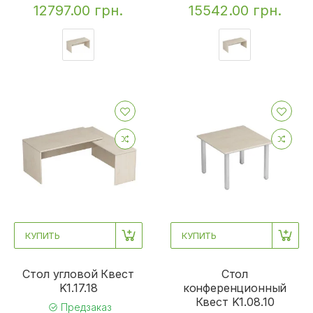
12797.00 грн.
15542.00 грн.
КУПИТЬ
КУПИТЬ
Стол угловой Квест
Стол
K1.17.18
конференционный
Квест K1.08.10
Предзаказ