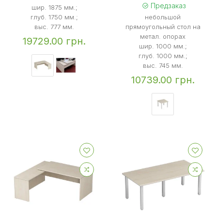
Предзаказ
шир. 1875 мм.;
глуб. 1750 мм.;
небольшой
выс. 777 мм.
прямоугольный стол на
метал. опорах
19729.00 грн.
шир. 1000 мм.;
глуб. 1000 мм.;
выс. 745 мм.
10739.00 грн.