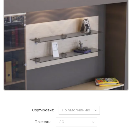
Сортировка:
Показать: