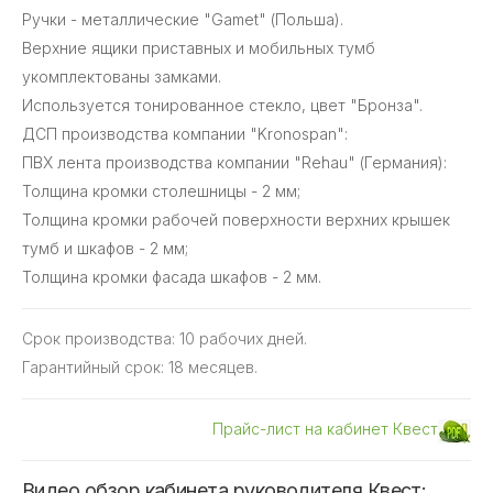
Ручки - металлические "Gamet" (Польша).
Верхние ящики приставных и мобильных тумб
укомплектованы замками.
Используется тонированное стекло, цвет "Бронза".
ДСП производства компании "Kronospan":
ПВХ лента производства компании "Rehau" (Германия):
Толщина кромки столешницы - 2 мм;
Толщина кромки рабочей поверхности верхних крышек
тумб и шкафов - 2 мм;
Толщина кромки фасада шкафов - 2 мм.
Срок производства: 10 рабочих дней.
Гарантийный срок: 18 месяцев.
Прайс-лист на кабинет Квест
Видео обзор кабинета руководителя Квест: