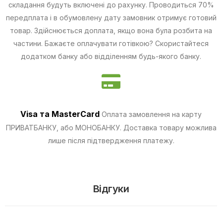
складання будуть включені до рахунку. Проводиться 70%
передплата і в обумовлену дату замовник отримує готовий
товар. Здійснюється доплата, якщо вона була розбита на
частини.
Бажаєте оплачувати готівкою? Скористайтеся
додатком банку або відділенням будь-якого банку.
Visa та MasterCard
Оплата замовлення на карту
ПРИВАТБАНКУ, або МОНОБАНКУ.
Доставка товару можлива
лише після підтвердження платежу.
Відгуки