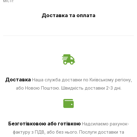
місті!
Доставка та оплата
Доставка
Наша служба доставки по Київському регіону,
або Новою Поштою. Швидкість доставки 2-3 дні.
Безготівковою
або готівкою
Надсилаємо рахунок-
фактуру з ПДВ, або без нього. Послуги доставки та