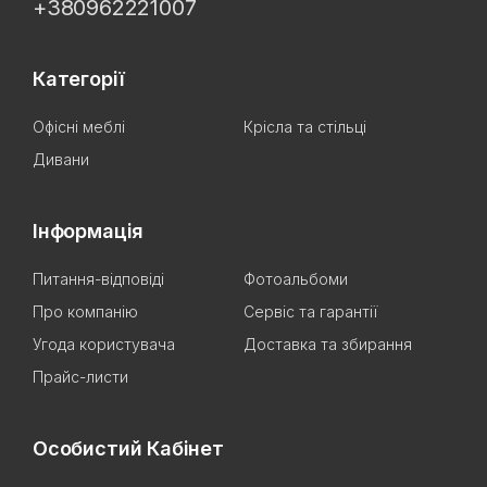
+380962221007
Категорії
Офісні меблі
Крісла та стільці
Дивани
Інформація
Питання-відповіді
Фотоальбоми
Про компанію
Сервіс та гарантії
Угода користувача
Доставка та збирання
Прайс-листи
Особистий Кабінет