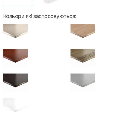
Кольори які застосовуються: