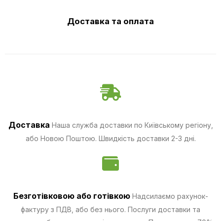
Доставка та оплата
Доставка
Наша служба доставки по Київському регіону,
або Новою Поштою. Швидкість доставки 2-3 дні.
Безготівковою
або готівкою
Надсилаємо рахунок-
фактуру з ПДВ, або без нього. Послуги доставки та