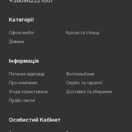
+380962221007
Категорії
Офісні меблі
Крісла та стільці
Дивани
Інформація
Питання-відповіді
Фотоальбоми
Про компанію
Сервіс та гарантії
Угода користувача
Доставка та збирання
Прайс-листи
Особистий Кабінет