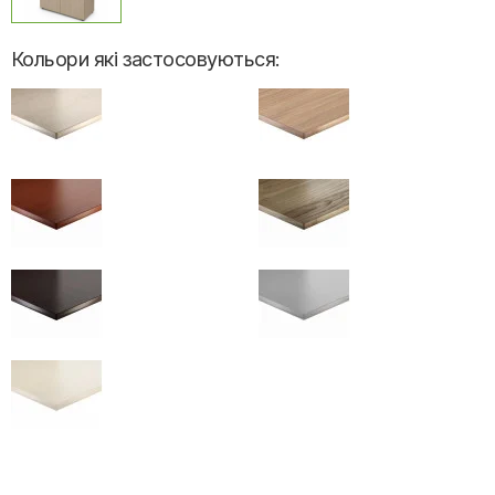
Кольори які застосовуються: