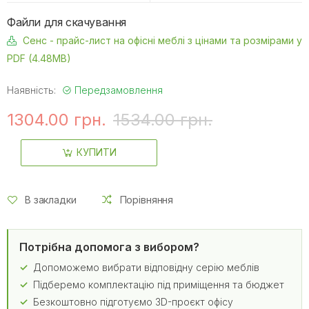
Файли для скачування
Сенс - прайс-лист на офісні меблі з цінами та розмірами у
PDF (4.48MB)
Наявність:
Передзамовлення
1304.00 грн.
1534.00 грн.
КУПИТИ
В закладки
Порівняння
Потрібна допомога з вибором?
Допоможемо вибрати відповідну серію меблів
Підберемо комплектацію під приміщення та бюджет
Безкоштовно підготуємо 3D-проєкт офісу