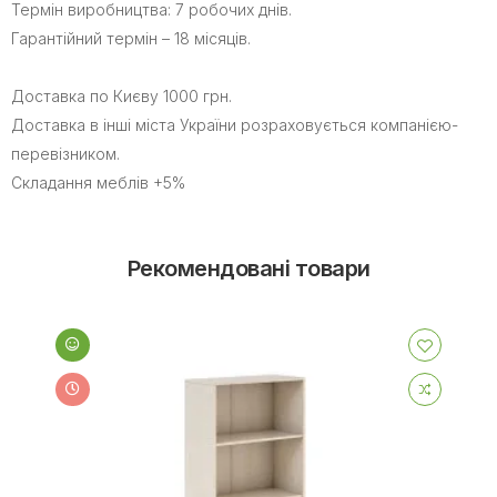
Термін виробництва: 7 робочих днів.
Гарантійний термін – 18 місяців.
Доставка по Києву 1000 грн.
Доставка в інші міста України розраховується компанією-
перевізником.
Складання меблів +5%
Рекомендовані товари