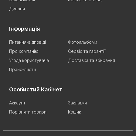
Дивани
Інформація
Питання-відповіді
Фотоальбоми
Про компанію
Сервіс та гарантії
Угода користувача
Доставка та збирання
Прайс-листи
Особистий Кабінет
Аккаунт
Закладки
Порівняти товари
Кошик