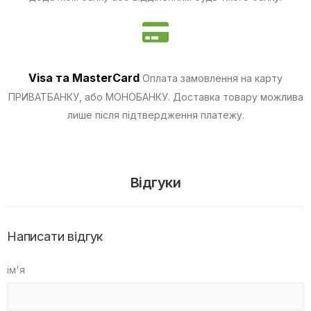
Visa та MasterCard
Оплата замовлення на карту
ПРИВАТБАНКУ, або МОНОБАНКУ.
Доставка товару можлива
лише після підтвердження платежу.
Відгуки
Написати відгук
ім'я