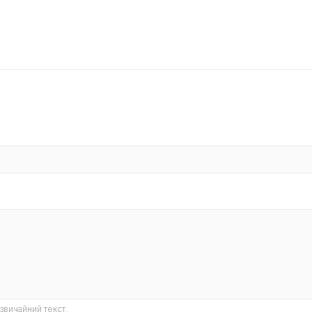
звичайний текст.