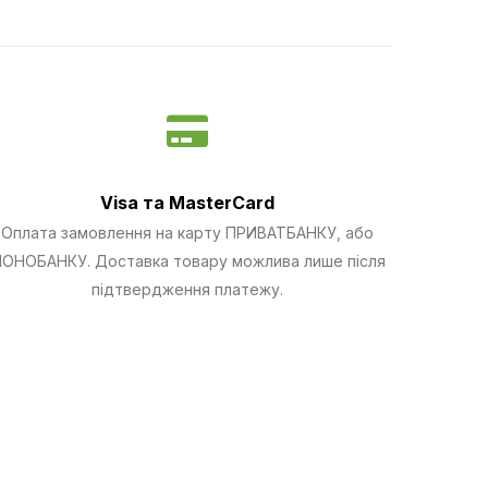
Visa та MasterCard
Оплата замовлення на карту ПРИВАТБАНКУ, або
ОНОБАНКУ.
Доставка товару можлива лише після
підтвердження платежу.