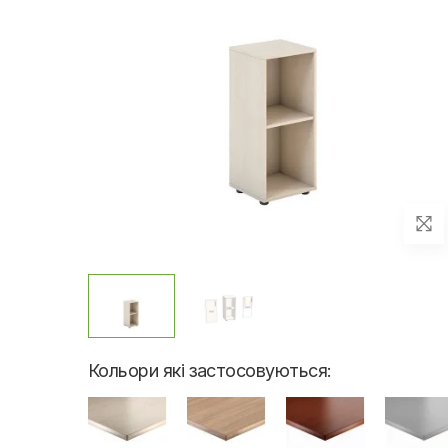
Кольори які застосовуються: