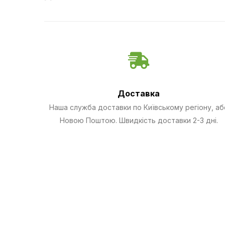
Доставка
Наша служба доставки по Київському регіону, аб
Новою Поштою. Швидкість доставки 2-3 дні.