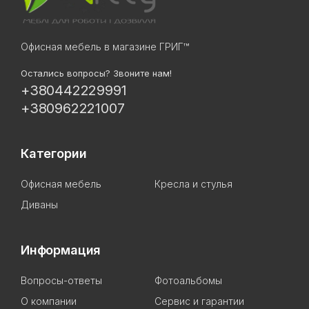
Офисная мебель в магазине ГРИГ™
Остались вопросы? Звоните нам!
+380442229991
+380962221007
Категории
Офисная мебель
Кресла и стулья
Диваны
Информация
Вопросы-ответы
Фотоальбомы
О компании
Сервис и гарантии