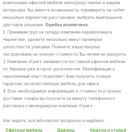
компоновки офисной мебели непосредственно в вашем
интерьере. Вы имеете возможность «примерить на себя»
несколько вариантов расстановки, выбрать выигрышное
цветовое решение.
Ошибка исключена.
2. Принимая груз на складе компании-перевозчика в
Чернигове, уделите несколько минут проверке
целостности упаковки. Помните: ваша покупка
застрахована на полную стоимость! Вы ничем не рискуете.
3. Компания «Григ» занимается поставкой офисной мебели
по Украине уже второе десятилетие. Квалификация и
накопленный опыт позволяют Вам получить полную
гарантию на качественную мебель для офиса.
4. Всю необходимую информацию о стоимости и сроках
доставки товара вы получите за минуту телефонного
разговора с менеджером компании «Григ».
Как видите, всё абсолютно прозрачно и надёжно.
Офисная мебель
Диваны
Кресла и стулья