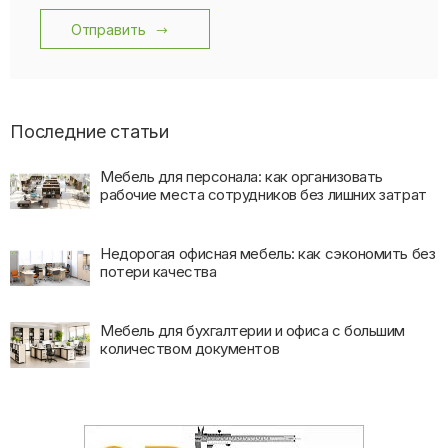
Отправить
Последние статьи
Мебель для персонала: как организовать
рабочие места сотрудников без лишних затрат
Недорогая офисная мебель: как сэкономить без
потери качества
Мебель для бухгалтерии и офиса с большим
количеством документов