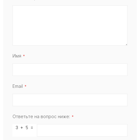
Имя
Email
Ответьте на вопрос ниже: