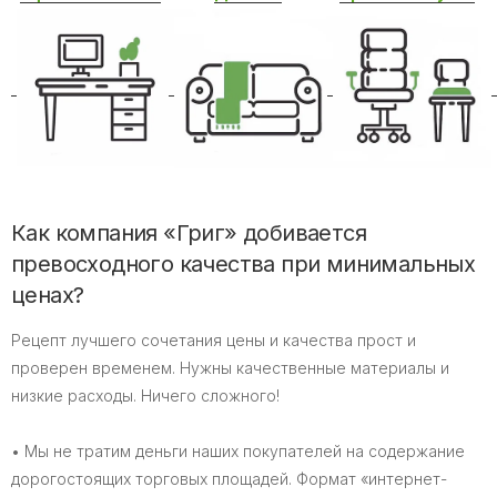
Как компания «Григ» добивается
превосходного качества при минимальных
ценах?
Рецепт лучшего сочетания цены и качества прост и
проверен временем. Нужны качественные материалы и
низкие расходы. Ничего сложного!
• Мы не тратим деньги наших покупателей на содержание
дорогостоящих торговых площадей. Формат «интернет-