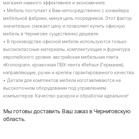
магазин» намного эффективнее и экономичнее.
• Мебель поступает к Вам непосредственно с конвейера
мебельной фабрики, минуя цепь посредников. Этот фактор
значительно снижает цену и позволяет купить офисную
мебель в Чернигове существенно дешевле.
• В производстве офисной мебели используются только
высококлассные материалы, комплектующие и фурнитура
европейского уровня: австрийская мебельная плита
«Kronospan», кромочная ПВХ-лента «Rehau» (Германия),
направляющие, ручки и крепёж гарантированного качества.
• Детали для комплектов мебели изготавливаются на
высокоточном оборудовании под управлением
компьютеров. Качество раскроя и обработки идеальное!
Мы готовы доставить Ваш заказ в Черниговскую
область.