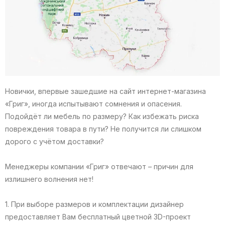
Новички, впервые зашедшие на сайт интернет-магазина
«Григ», иногда испытывают сомнения и опасения.
Подойдёт ли мебель по размеру? Как избежать риска
повреждения товара в пути? Не получится ли слишком
дорого с учётом доставки?
Менеджеры компании «Григ» отвечают – причин для
излишнего волнения нет!
1. При выборе размеров и комплектации дизайнер
предоставляет Вам бесплатный цветной 3D-проект