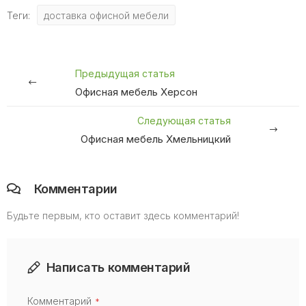
Теги:
доставка офисной мебели
Предыдущая статья
Офисная мебель Херсон
Следующая статья
Офисная мебель Хмельницкий
Комментарии
Будьте первым, кто оставит здесь комментарий!
Написать комментарий
Комментарий