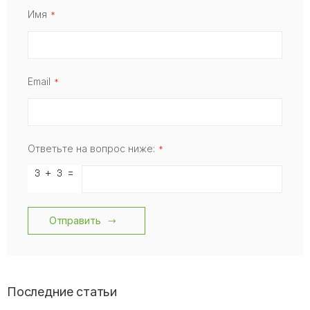
Имя
Email
Ответьте на вопрос ниже:
Отправить
Последние статьи