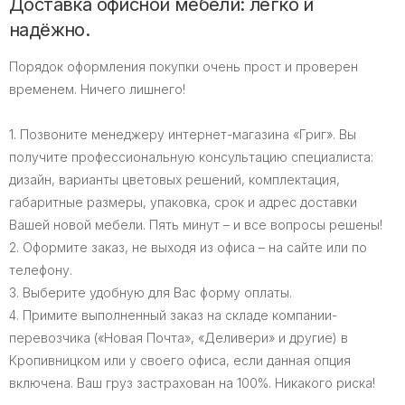
Доставка офисной мебели: легко и
надёжно.
Порядок оформления покупки очень прост и проверен
временем. Ничего лишнего!
1. Позвоните менеджеру интернет-магазина «Григ». Вы
получите профессиональную консультацию специалиста:
дизайн, варианты цветовых решений, комплектация,
габаритные размеры, упаковка, срок и адрес доставки
Вашей новой мебели. Пять минут – и все вопросы решены!
2. Оформите заказ, не выходя из офиса – на сайте или по
телефону.
3. Выберите удобную для Вас форму оплаты.
4. Примите выполненный заказ на складе компании-
перевозчика («Новая Почта», «Деливери» и другие) в
Кропивницком или у своего офиса, если данная опция
включена. Ваш груз застрахован на 100%. Никакого риска!