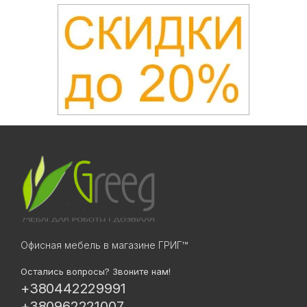
Офисная мебель в магазине ГРИГ™
Остались вопросы? Звоните нам!
+380442229991
+380962221007