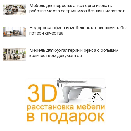
Мебель для персонала: как организовать
рабочие места сотрудников без лишних затрат
Недорогая офисная мебель: как сэкономить без
потери качества
Мебель для бухгалтерии и офиса с большим
количеством документов