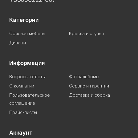
Категории
Офисная мебель
Кресла и стулья
Диваны
Информация
Вопросы-ответы
Фотоальбомы
О компании
Сервис и гарантии
Пользовательское
Доставка и сборка
соглашение
Прайс-листы
Аккаунт