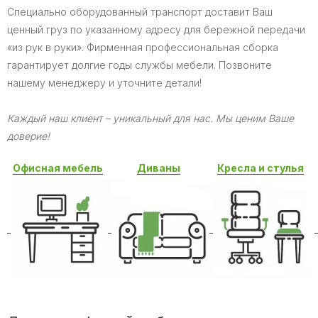
Специально оборудованный транспорт доставит Ваш
ценный груз по указанному адресу для бережной передачи
«из рук в руки». Фирменная профессиональная сборка
гарантирует долгие годы службы мебели. Позвоните
нашему менеджеру и уточните детали!
Каждый наш клиент – уникальный для нас. Мы ценим Ваше
доверие!
Офисная мебель
Диваны
Кресла и стулья