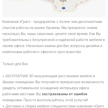
Компания «Григ» - предприятие с более чем десятилетним
опытом работы на рынке Украины. Мы прекрасно знаем,
насколько Вы, наши заказчики, цените своё время. Как Вы
требовательны к безупречной и надёжной работе мебели в
своём офисе. Насколько важны для Вас вопросы дизайна и
компоновки рабочего офисного пространства.
Только для Вас:
•
БЕСПЛАТНАЯ 3D-визуализация расстановки мебели в
Вашем помещении.
Вы получаете прекрасную возможность
увидеть оптимальное оснащение интерьера офиса
рабочими местами. Вы
застрахованы от ошибок
планировки. Просто воспользуйтесь этой услугой!
•
Доставка и сборка мебели специалистами компании «Григ».