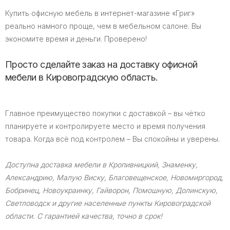
Купить офисную мебель в интернет-магазине «Григ»
реально намного проще, чем в мебельном салоне. Вы
экономите время и деньги. Проверено!
Просто сделайте заказ на доставку офисной
мебели в Кировоградскую область.
Главное преимущество покупки с доставкой – вы чётко
планируете и контролируете место и время получения
товара. Когда всё под контролем – Вы спокойны и уверены.
Доступна доставка мебели в Кропивницкий, Знаменку,
Александрию, Малую Виску, Благовещенское, Новомиргород,
Бобринец, Новоукраинку, Гайворон, Помошную, Долинскую,
Светловодск и другие населенные пункты Кировоградской
области. С гарантией качества, точно в срок!