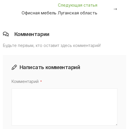
Следующая статья
Офисная мебель Луганская область
Комментарии
Будьте первым, кто оставит здесь комментарий!
Написать комментарий
Комментарий