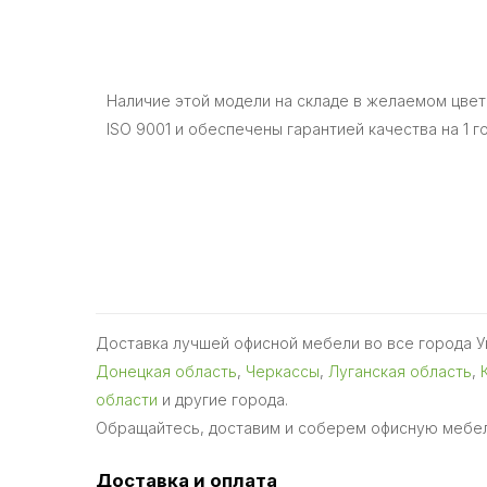
Наличие этой модели на складе в желаемом цвет
ISO 9001 и обеспечены гарантией качества на 1 г
Доставка лучшей офисной мебели во все города 
Донецкая область
,
Черкассы
,
Луганская область
,
области
и другие города.
Обращайтесь, доставим и соберем офисную мебел
Доставка и оплата