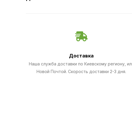
Доставка
Наша служба доставки по Киевскому региону, ил
Новой Почтой. Скорость доставки 2-3 дня.