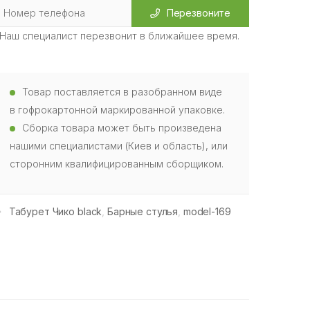
Перезвоните
Наш специалист перезвонит в ближайшее время.
Товар поставляется в разобранном виде
в гофрокартонной маркированной упаковке.
Сборка товара может быть произведена
нашими специалистами (Киев и область), или
сторонним квалифицированным сборщиком.
Табурет Чико black
,
Барные стулья
,
model-169