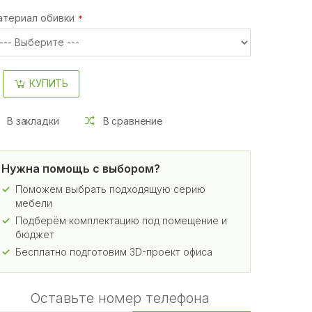
атериал обивки
КУПИТЬ
В закладки
В сравнение
Нужна помощь с выбором?
Поможем выбрать подходящую серию
мебели
Подберём комплектацию под помещение и
бюджет
Бесплатно подготовим 3D-проект офиса
Оставьте номер телефона