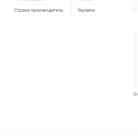
Страна производитель
Украина