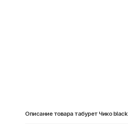
Описание товара табурет Чико black