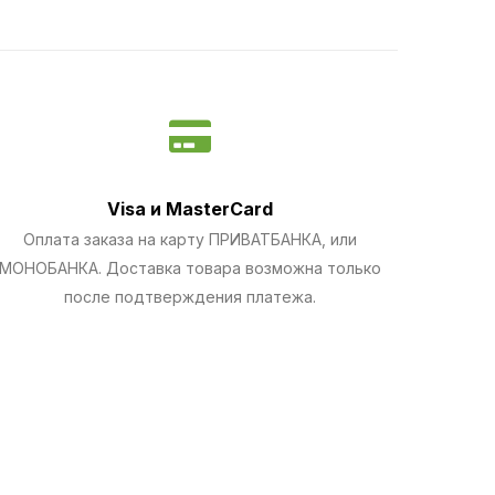
Visa и MasterCard
Оплата заказа на карту ПРИВАТБАНКА, или
МОНОБАНКА.
Доставка товара возможна только
после подтверждения платежа.