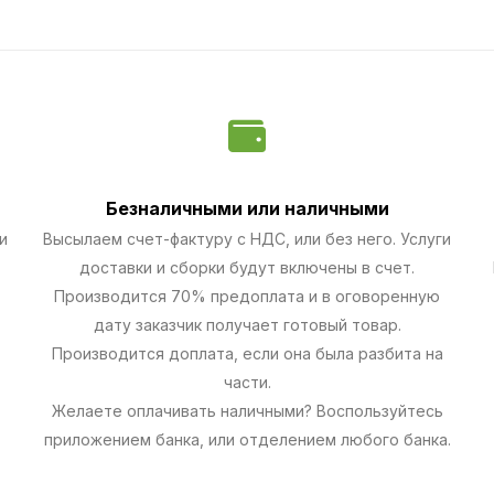
Безналичными
или наличными
и
Высылаем счет-фактуру с НДС, или без него. Услуги
доставки и сборки будут включены в счет.
Производится 70% предоплата и в оговоренную
дату заказчик получает готовый товар.
Производится доплата, если она была разбита на
части.
Желаете оплачивать наличными? Воспользуйтесь
приложением банка, или отделением любого банка.