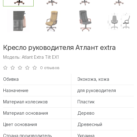
Кресло руководителя Атлант extra
Модель: Atlant Extra Tilt EX1
0 отзывов
Обивка
Экокожа, кожа
Назначение
для руководителя
Материал колесиков
Пластик
Материал основания
Дерево
Цвет основания
Древесный
Страна производитель
Украина