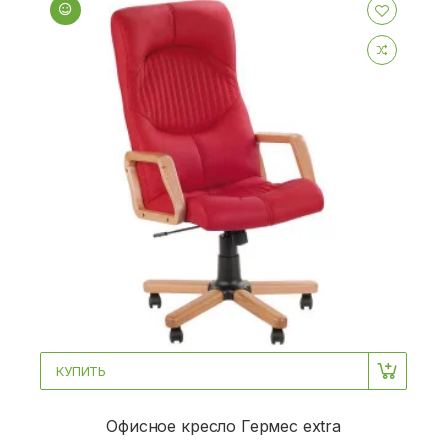
КУПИТЬ
Офисное кресло Гермес extra