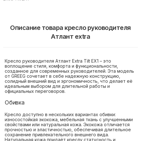
Описание товара кресло руководителя
Атлант extra
Кресло руководителя Атлант Extra Tilt EX1 – это
воплощение стиля, комфорта и функциональности,
созданное для современных руководителей. Эта модель
от GREEG сочетает в себе надежную конструкцию,
солидный внешний вид и эргономичность, что делает её
идеальным выбором для длительной работы и
официальных переговоров.
Обивка
Кресло доступно в нескольких вариантах обивки:
износостойкая экокожа, мебельная ткань с улучшенными
свойствами или натуральная кожа. Экокожа отличается
прочностью и эластичностью, обеспечивая длительное
сохранение привлекательного внешнего вида.
Натуральная кожа придаёт креслу статусность и