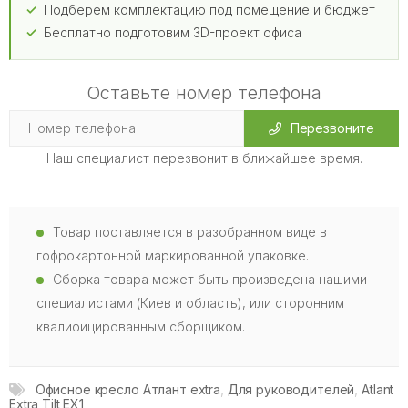
Подберём комплектацию под помещение и бюджет
Бесплатно подготовим 3D-проект офиса
Оставьте номер телефона
Перезвоните
Наш специалист перезвонит в ближайшее время.
Товар поставляется в разобранном виде в
гофрокартонной маркированной упаковке.
Сборка товара может быть произведена нашими
специалистами (Киев и область), или сторонним
квалифицированным сборщиком.
Офисное кресло Атлант extra
,
Для руководителей
,
Atlant
Extra Tilt EX1