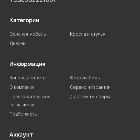
Категории
Офисная мебель
Кресла и стулья
Диваны
Информация
Вопросы-ответы
Фотоальбомы
О компании
Сервис и гарантии
Пользовательское
Доставка и сборка
соглашение
Прайс-листы
Аккаунт