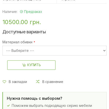
Наличие:
Предзаказ
10500.00 грн.
Доступные варианты
Материал обивки
КУПИТЬ
В закладки
В сравнение
Нужна помощь с выбором?
Поможем выбрать подходящую серию мебели