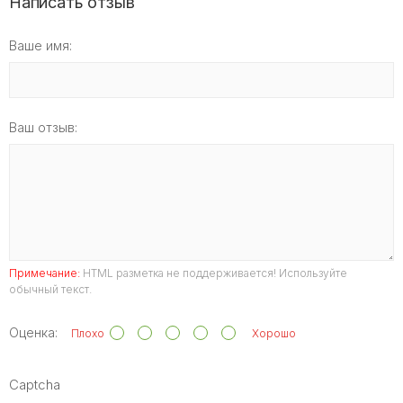
Написать отзыв
Ваше имя:
Ваш отзыв:
Примечание:
HTML разметка не поддерживается! Используйте
обычный текст.
Оценка:
Плохо
Хорошо
Captcha