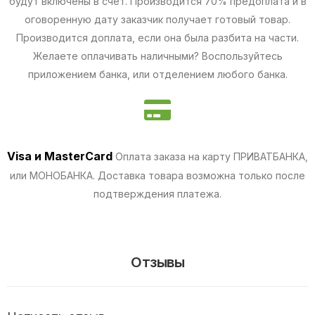
будут включены в счет. Производится 70% предоплата и в
оговоренную дату заказчик получает готовый товар.
Производится доплата, если она была разбита на части.
Желаете оплачивать наличными? Воспользуйтесь
приложением банка, или отделением любого банка.
Visa и MasterCard
Оплата заказа на карту ПРИВАТБАНКА,
или МОНОБАНКА.
Доставка товара возможна только после
подтверждения платежа.
Отзывы