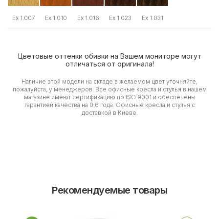
Ex 1.007
Ex 1.010
Ex 1.016
Ex 1.023
Ex 1.031
Цветовые оттенки обивки на Вашем мониторе могут
отличаться от оригинала!
Наличие этой модели на складе в желаемом цвет уточняйте,
пожалуйста, у менеджеров. Все офисные кресла и стулья в нашем
магазине имеют сертификацию по ISO 9001 и обеспечены
гарантией качества на 0,6 года. Офисные кресла и стулья с
доставкой в Киеве.
Рекомендуемые товары