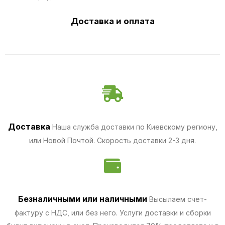
Доставка и оплата
Доставка
Наша служба доставки по Киевскому региону,
или Новой Почтой. Скорость доставки 2-3 дня.
Безналичными
или наличными
Высылаем счет-
фактуру с НДС, или без него. Услуги доставки и сборки