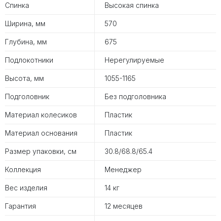
Спинка
Высокая спинка
Ширина, мм
570
Глубина, мм
675
Подлокотники
Нерегулируемые
Высота, мм
1055-1165
Подголовник
Без подголовника
Материал колесиков
Пластик
Материал основания
Пластик
Размер упаковки, см
30.8/68.8/65.4
Коллекция
Менеджер
Вес изделия
14 кг
Гарантия
12 месяцев