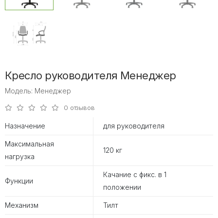
Кресло руководителя Менеджер
Модель: Менеджер
0 отзывов
Назначение
для руководителя
Максимальная
120 кг
нагрузка
Качание с фикс. в 1
Функции
положении
Механизм
Тилт