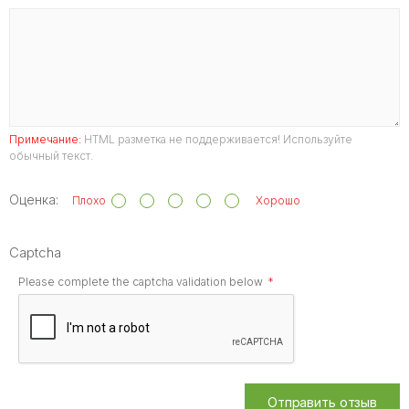
Примечание:
HTML разметка не поддерживается! Используйте
обычный текст.
Оценка:
Плохо
Хорошо
Captcha
Please complete the captcha validation below
Отправить отзыв