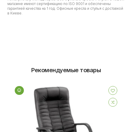
магазине имеют сертификацию по ISO 9001 и обеспечены
гарантией качества на 1 год. Офисные кресла и стулья с доставкой
в Киеве.
Рекомендуемые товары