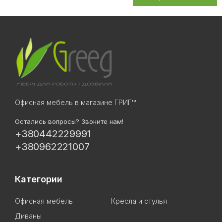
Офисная мебель в магазине ГРИГ™
Остались вопросы? Звоните нам!
+380442229991
+380962221007
Категории
Офисная мебель
Кресла и стулья
Диваны