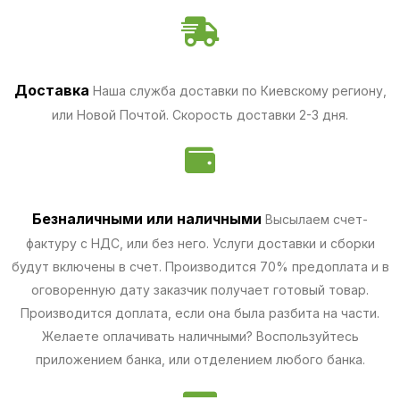
Доставка
Наша служба доставки по Киевскому региону,
или Новой Почтой. Скорость доставки 2-3 дня.
Безналичными
или наличными
Высылаем счет-
фактуру с НДС, или без него. Услуги доставки и сборки
будут включены в счет. Производится 70% предоплата и в
оговоренную дату заказчик получает готовый товар.
Производится доплата, если она была разбита на части.
Желаете оплачивать наличными? Воспользуйтесь
приложением банка, или отделением любого банка.