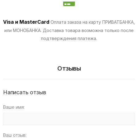
Visa и MasterCard
Оплата заказа на карту ПРИВАТБАНКА,
или МОНОБАНКА.
Доставка товара возможна только после
подтверждения платежа.
Отзывы
Написать отзыв
Ваше имя:
Ваш отзыв: