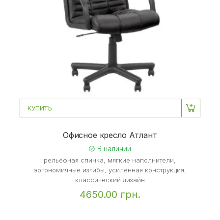
КУПИТЬ
Офисное кресло Атлант
В наличии
рельефная спинка, мягкие наполнители,
эргономичные изгибы, усиленная конструкция,
классический дизайн
4650.00 грн.