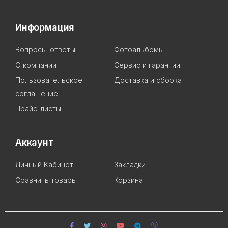
Информация
Вопросы-ответы
Фотоальбомы
О компании
Сервис и гарантии
Пользовательское
Доставка и сборка
соглашение
Прайс-листы
Аккаунт
Личный Кабинет
Закладки
Сравнить товары
Корзина