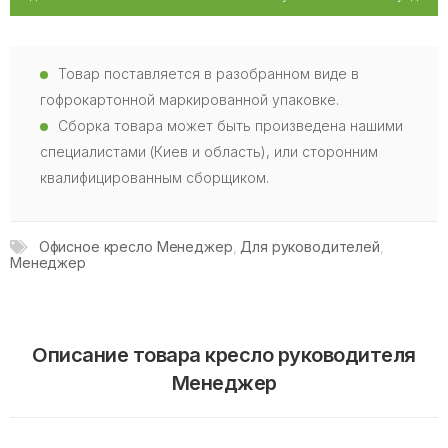
Товар поставляется в разобранном виде в
гофрокартонной маркированной упаковке.
Сборка товара может быть произведена нашими
специалистами (Киев и область), или сторонним
квалифицированным сборщиком.
Офисное кресло Менеджер
,
Для руководителей
,
Менеджер
Описание товара кресло руководителя
Менеджер