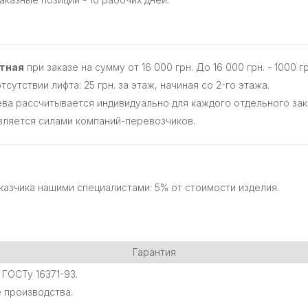
атная
при заказе на сумму от 16 000 грн. До 16 000 грн. - 1000 гр
сутствии лифта: 25 грн. за этаж, начиная со 2-го этажа.
ва рассчитывается индивидуально для каждого отдельного зак
ляется силами компаний-перевозчиков.
казчика нашими специалистами: 5% от стоимости изделия.
Гарантия
ГОСТу 16371-93.
 производства.