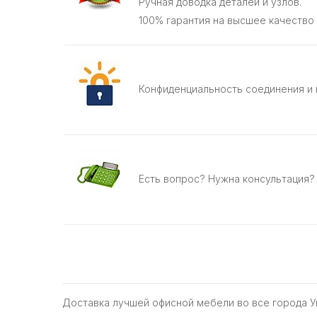
Ручная доводка деталей и узлов.
100% гарантия на высшее качество
Конфиденциальность соединения и 
Есть вопрос? Нужна консультация? Зв
Доставка лучшей офисной мебели во все города 