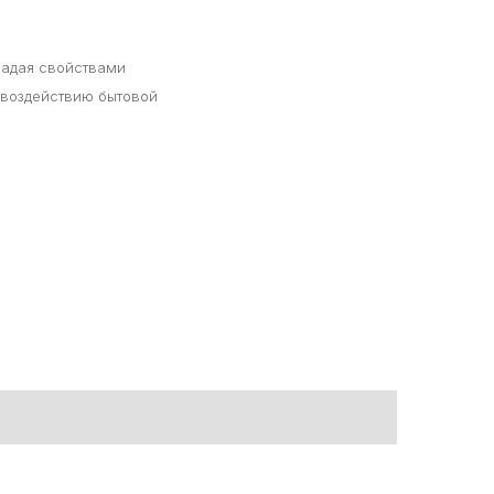
ладая свойствами
 воздействию бытовой