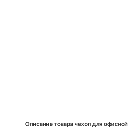
Описание товара чехол для офисной