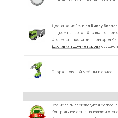
Доставка мебели
по Киеву беспл
Подъем на лифте - бесплатно, при от
Стоимость доставки в пригород Кие
Доставка в другие города
осуществ
Сборка офисной мебели в офисе за
Эта мебель производится согласно 
Контроль качества на каждом этапе