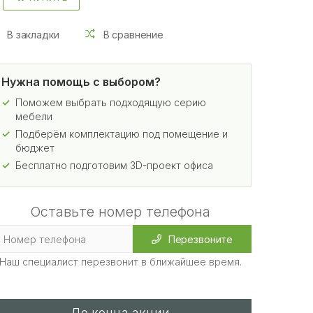
В закладки
В сравнение
Нужна помощь с выбором?
Поможем выбрать подходящую серию
мебели
Подберём комплектацию под помещение и
бюджет
Бесплатно подготовим 3D-проект офиса
Оставьте номер телефона
Перезвоните
Наш специалист перезвонит в ближайшее время.
До конца акции