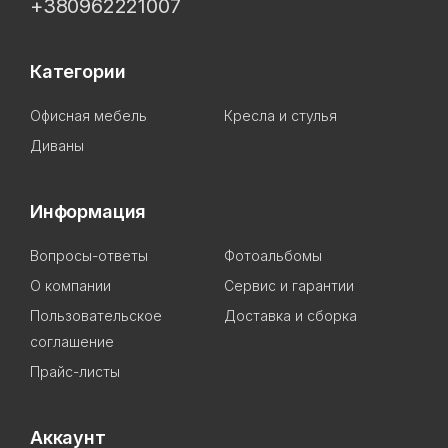
+380962221007
Категории
Офисная мебель
Кресла и стулья
Диваны
Информация
Вопросы-ответы
Фотоальбомы
О компании
Сервис и гарантии
Пользовательское
Доставка и сборка
соглашение
Прайс-листы
Аккаунт