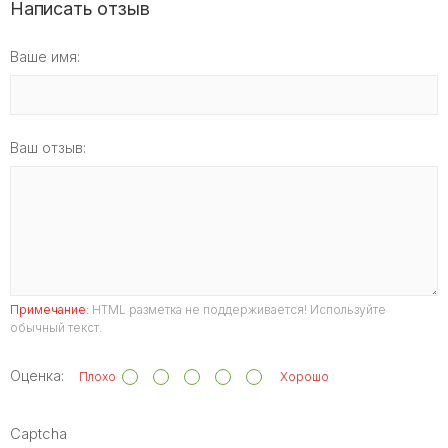
Написать отзыв
Ваше имя:
Ваш отзыв:
Примечание:
HTML разметка не поддерживается! Используйте
обычный текст.
Оценка:
Плохо
Хорошо
Captcha