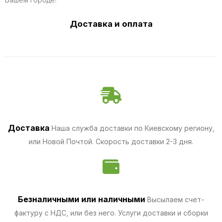
Доставка и оплата
Доставка
Наша служба доставки по Киевскому региону,
или Новой Почтой. Скорость доставки 2-3 дня.
Безналичными
или наличными
Высылаем счет-
фактуру с НДС, или без него. Услуги доставки и сборки