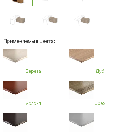
Применяемые цвета:
Береза
Дуб
Яблоня
Орех