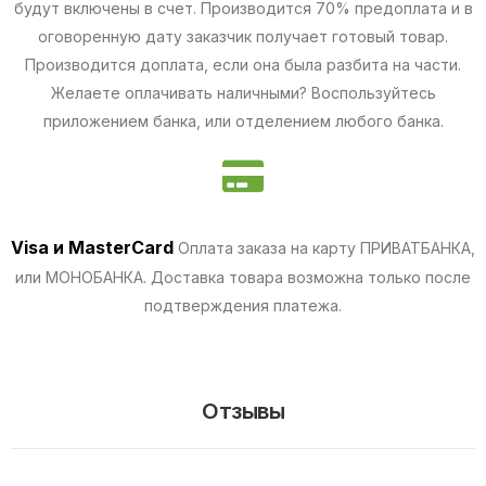
будут включены в счет. Производится 70% предоплата и в
оговоренную дату заказчик получает готовый товар.
Производится доплата, если она была разбита на части.
Желаете оплачивать наличными? Воспользуйтесь
приложением банка, или отделением любого банка.
Visa и MasterCard
Оплата заказа на карту ПРИВАТБАНКА,
или МОНОБАНКА.
Доставка товара возможна только после
подтверждения платежа.
Отзывы