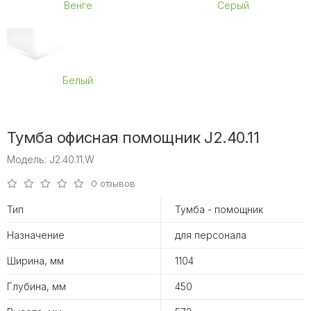
Венге
Серый
Белый
Тумба офисная помощник J2.40.11
Модель: J2.40.11.W
0 отзывов
Тип
Тумба - помощник
Назначение
для персонала
Ширина, мм
1104
Глубина, мм
450