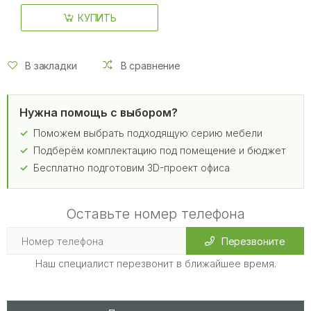
КУПИТЬ
В закладки
В сравнение
Нужна помощь с выбором?
Поможем выбрать подходящую серию мебели
Подберём комплектацию под помещение и бюджет
Бесплатно подготовим 3D-проект офиса
Оставьте номер телефона
Перезвоните
Наш специалист перезвонит в ближайшее время.