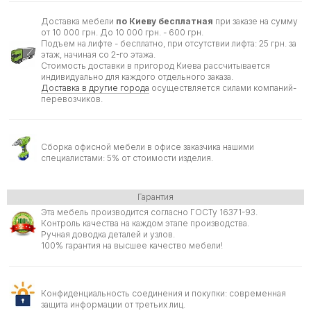
Доставка мебели
по Киеву бесплатная
при заказе на сумму
от 10 000 грн. До 10 000 грн. - 600 грн.
Подъем на лифте - бесплатно, при отсутствии лифта: 25 грн. за
этаж, начиная со 2-го этажа.
Стоимость доставки в пригород Киева рассчитывается
индивидуально для каждого отдельного заказа.
Доставка в другие города
осуществляется силами компаний-
перевозчиков.
Сборка офисной мебели в офисе заказчика нашими
специалистами: 5% от стоимости изделия.
Гарантия
Эта мебель производится согласно ГОСТу 16371-93.
Контроль качества на каждом этапе производства.
Ручная доводка деталей и узлов.
100% гарантия на высшее качество мебели!
Конфиденциальность соединения и покупки: современная
защита информации от третьих лиц.