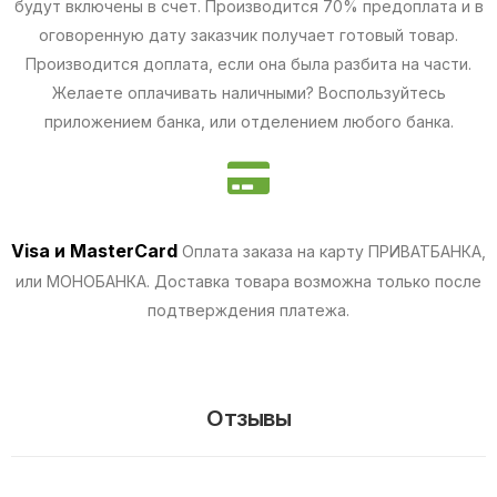
будут включены в счет. Производится 70% предоплата и в
оговоренную дату заказчик получает готовый товар.
Производится доплата, если она была разбита на части.
Желаете оплачивать наличными? Воспользуйтесь
приложением банка, или отделением любого банка.
Visa и MasterCard
Оплата заказа на карту ПРИВАТБАНКА,
или МОНОБАНКА.
Доставка товара возможна только после
подтверждения платежа.
Отзывы