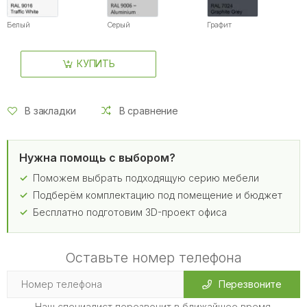
Белый
Серый
Графит
КУПИТЬ
В закладки
В сравнение
Нужна помощь с выбором?
Поможем выбрать подходящую серию мебели
Подберём комплектацию под помещение и бюджет
Бесплатно подготовим 3D-проект офиса
Оставьте номер телефона
Перезвоните
Наш специалист перезвонит в ближайшее время.