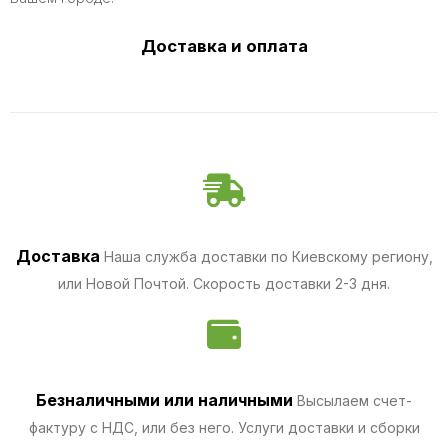
Доставка и оплата
Доставка
Наша служба доставки по Киевскому региону,
или Новой Почтой. Скорость доставки 2-3 дня.
Безналичными
или наличными
Высылаем счет-
фактуру с НДС, или без него. Услуги доставки и сборки