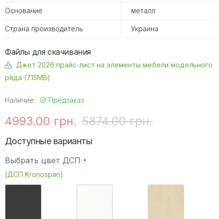
Основание
металл
Страна производитель
Украина
Файлы для скачивания
Джет 2026 прайс-лист на элементы мебели модельного
ряда (7.15MB)
Наличие:
Предзаказ
4993.00 грн.
5874.00 грн.
Доступные варианты
Выбрать цвет ДСП
[ДСП Kronospan]