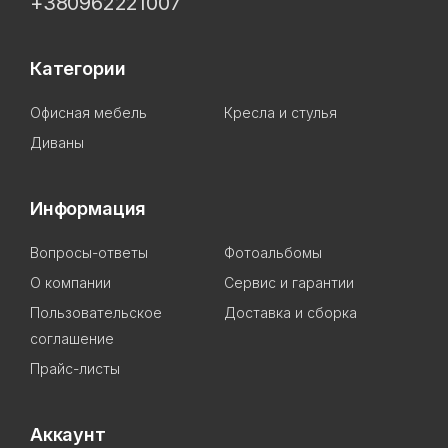
+380962221007
Категории
Офисная мебель
Кресла и стулья
Диваны
Информация
Вопросы-ответы
Фотоальбомы
О компании
Сервис и гарантии
Пользовательское
Доставка и сборка
соглашение
Прайс-листы
Аккаунт