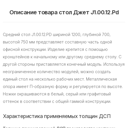
Описание товара стол Джет J1.00.12.Pd
Средний стол J1.00.12.РD шириной 1200, глубиной 700,
высотой 750 мм представляет составную часть одной
офисной конструкции. Изделие крепится с помощью
кронштейнов к начальному или другому среднему столу. С
другой стороны приставляется конечный модуль. Используя
неограниченное количество модулей, можно создать
единый стол на несколько рабочих мест. Металлическая
опора имеет П-образную форму и регулируется по высоте.
Ножки окрашиваются в белый, серый или графитовый
оттенок в соответствии с общей гаммой конструкции.
Характеристика применяемых толщин ДСП