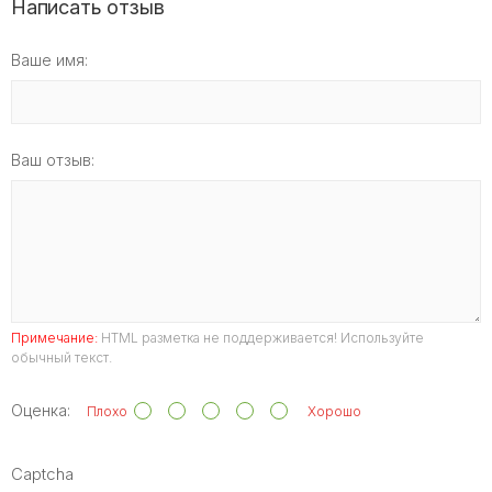
Написать отзыв
Ваше имя:
Ваш отзыв:
Примечание:
HTML разметка не поддерживается! Используйте
обычный текст.
Оценка:
Плохо
Хорошо
Captcha