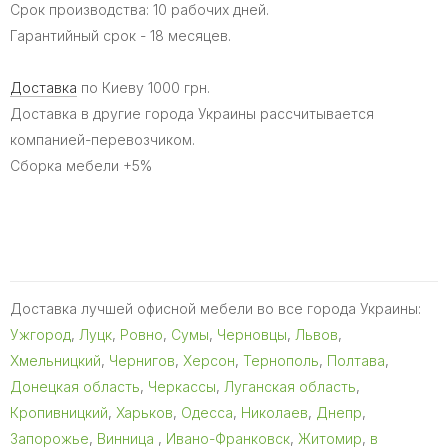
Срок производства: 10 рабочих дней.
Гарантийный срок - 18 месяцев.
Доставка
по Киеву 1000 грн.
Доставка в другие города Украины рассчитывается
компанией-перевозчиком.
Сборка мебели +5%
Доставка лучшей офисной мебели во все города Украины:
Ужгород
,
Луцк
,
Ровно
,
Сумы
,
Черновцы
,
Львов
,
Хмельницкий
,
Чернигов
,
Херсон
,
Тернополь
,
Полтава
,
Донецкая область
,
Черкассы
,
Луганская область
,
Кропивницкий
,
Харьков
,
Одесса
,
Николаев
,
Днепр
,
Запорожье
,
Винница
,
Ивано-Франковск
,
Житомир
,
в