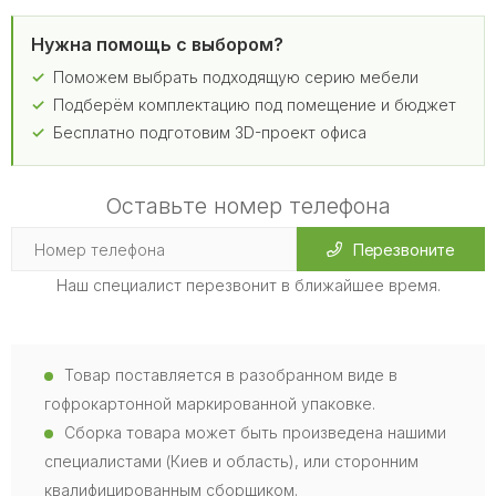
Нужна помощь с выбором?
Поможем выбрать подходящую серию мебели
Подберём комплектацию под помещение и бюджет
Бесплатно подготовим 3D-проект офиса
Оставьте номер телефона
Перезвоните
Наш специалист перезвонит в ближайшее время.
Товар поставляется в разобранном виде в
гофрокартонной маркированной упаковке.
Сборка товара может быть произведена нашими
специалистами (Киев и область), или сторонним
квалифицированным сборщиком.