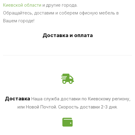
Киевской области
и другие города.
Обращайтесь, доставим и соберем офисную мебель в
Вашем городе!
Доставка и оплата
Доставка
Наша служба доставки по Киевскому региону,
или Новой Почтой. Скорость доставки 2-3 дня.