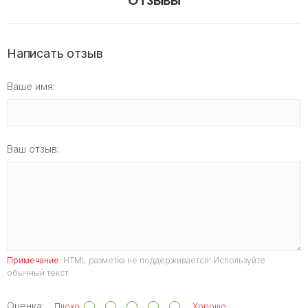
Отзывы
Написать отзыв
Ваше имя:
Ваш отзыв:
Примечание:
HTML разметка не поддерживается! Используйте
обычный текст.
Оценка:
Плохо
Хорошо