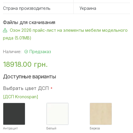
Страна производитель
Украина
Файлы для скачивания
Озон 2026 прайс-лист на элементы мебели модельного
ряда (5.01MB)
Наличие:
Предзаказ
18918.00 грн.
Доступные варианты
Выбрать цвет ДСП
[ДСП Kronospan]
Антрацит
Белый
Береза