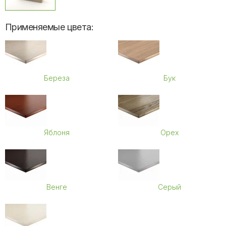
Применяемые цвета:
Береза
Бук
Яблоня
Орех
Венге
Серый