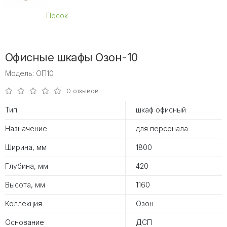
Песок
Офисные шкафы Озон-10
Модель: ОП10
0 отзывов
Тип
шкаф офисный
Назначение
для персонала
Ширина, мм
1800
Глубина, мм
420
Высота, мм
1160
Коллекция
Озон
Основание
ДСП