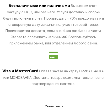
Безналичными
или наличными
Высылаем счет-
фактуру с НДС, или без него. Услуги доставки и сборки
будут включены в счет. Производится 70% предоплата и в
оговоренную дату заказчик получает готовый товар.
Производится доплата, если она была разбита на части.
Желаете оплачивать наличными? Воспользуйтесь
приложением банка, или отделением любого банка.
Visa и MasterCard
Оплата заказа на карту ПРИВАТБАНКА,
или МОНОБАНКА.
Доставка товара возможна только после
подтверждения платежа.