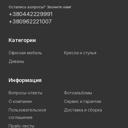
Остались вопросы? Звоните нам!
+380442229991
+380962221007
Категории
Офисная мебель
Кресла и стулья
Диваны
Информация
Вопросы-ответы
Фотоальбомы
О компании
Сервис и гарантии
Пользовательское
Доставка и сборка
соглашение
Прайс-листы