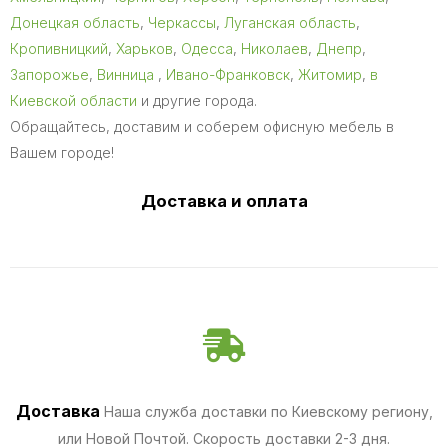
Донецкая область
,
Черкассы
,
Луганская область
,
Кропивницкий
,
Харьков
,
Одесса
,
Николаев
,
Днепр
,
Запорожье
,
Винница
,
Ивано-Франковск
,
Житомир
,
в
Киевской области
и другие города.
Обращайтесь, доставим и соберем офисную мебель в
Вашем городе!
Доставка и оплата
Доставка
Наша служба доставки по Киевскому региону,
или Новой Почтой. Скорость доставки 2-3 дня.