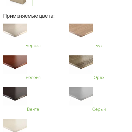
Применяемые цвета:
Береза
Бук
Яблоня
Орех
Венге
Серый