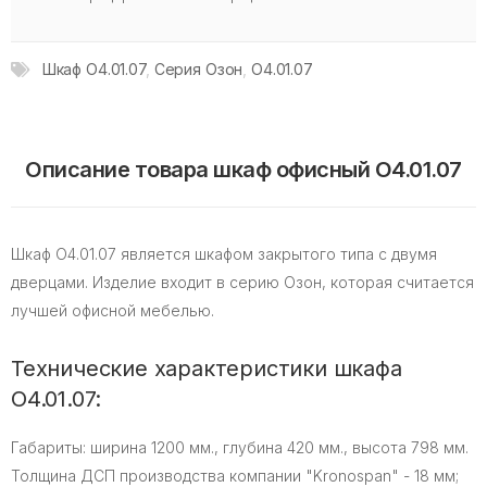
Шкаф O4.01.07
,
Серия Озон
,
O4.01.07
Описание товара шкаф офисный O4.01.07
Шкаф O4.01.07 является шкафом закрытого типа с двумя
дверцами. Изделие входит в серию Озон, которая считается
лучшей офисной мебелью.
Технические характеристики шкафа
O4.01.07:
Габариты: ширина 1200 мм., глубина 420 мм., высота 798 мм.
Толщина ДСП производства компании "Kronospan" - 18 мм;