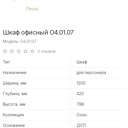
Песок
Шкаф офисный O4.01.07
Модель: O4.01.07
0 отзывов
Тип
Шкаф
Назначение
для персонала
Ширина, мм
1200
Глубина, мм
420
Высота, мм
798
Коллекция
Озон
Основание
ДСП