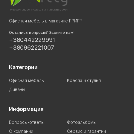
Офисная мебель в магазине ГРИГ™
Остались вопросы? Звоните нам!
+380442229991
+380962221007
Категории
Офисная мебель
Кресла и стулья
Диваны
Информация
Вопросы-ответы
Фотоальбомы
О компании
Сервис и гарантии