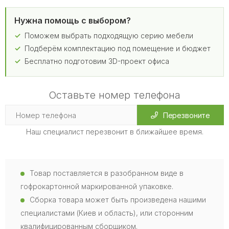
Нужна помощь с выбором?
Поможем выбрать подходящую серию мебели
Подберём комплектацию под помещение и бюджет
Бесплатно подготовим 3D-проект офиса
Оставьте номер телефона
Перезвоните
Наш специалист перезвонит в ближайшее время.
Товар поставляется в разобранном виде в
гофрокартонной маркированной упаковке.
Сборка товара может быть произведена нашими
специалистами (Киев и область), или сторонним
квалифицированным сборщиком.