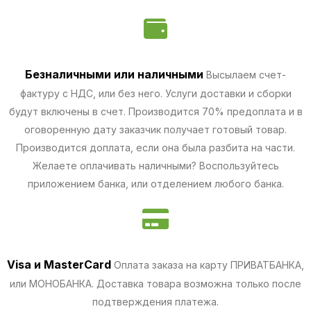
Безналичными
или наличными
Высылаем счет-
фактуру с НДС, или без него. Услуги доставки и сборки
будут включены в счет. Производится 70% предоплата и в
оговоренную дату заказчик получает готовый товар.
Производится доплата, если она была разбита на части.
Желаете оплачивать наличными? Воспользуйтесь
приложением банка, или отделением любого банка.
Visa и MasterCard
Оплата заказа на карту ПРИВАТБАНКА,
или МОНОБАНКА.
Доставка товара возможна только после
подтверждения платежа.