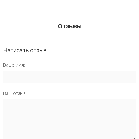
Отзывы
Написать отзыв
Ваше имя:
Ваш отзыв: