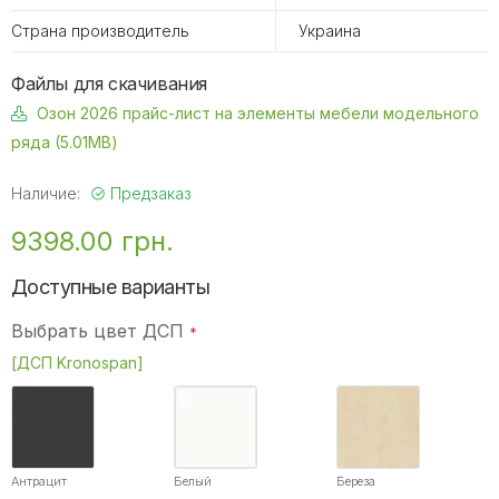
Страна производитель
Украина
Файлы для скачивания
Озон 2026 прайс-лист на элементы мебели модельного
ряда (5.01MB)
Наличие:
Предзаказ
9398.00 грн.
Доступные варианты
Выбрать цвет ДСП
[ДСП Kronospan]
Антрацит
Белый
Береза