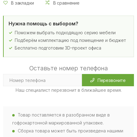
В закладки
В сравнение
Нужна помощь с выбором?
Поможем выбрать подходящую серию мебели
Подберём комплектацию под помещение и бюджет
Бесплатно подготовим 3D-проект офиса
Оставьте номер телефона
Перезвоните
Наш специалист перезвонит в ближайшее время.
Товар поставляется в разобранном виде в
гофрокартонной маркированной упаковке.
Сборка товара может быть произведена нашими