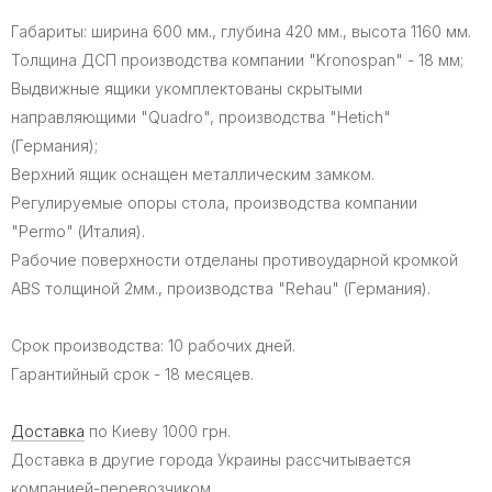
Габариты: ширина 600 мм., глубина 420 мм., высота 1160 мм.
Толщина ДСП производства компании "Kronospan" - 18 мм;
Выдвижные ящики укомплектованы скрытыми
направляющими "Quadro", производства "Hetich"
(Германия);
Верхний ящик оснащен металлическим замком.
Регулируемые опоры стола, производства компании
"Permo" (Италия).
Рабочие поверхности отделаны противоударной кромкой
ABS толщиной 2мм., производства "Rehau" (Германия).
Срок производства: 10 рабочих дней.
Гарантийный срок - 18 месяцев.
Доставка
по Киеву 1000 грн.
Доставка в другие города Украины рассчитывается
компанией-перевозчиком.