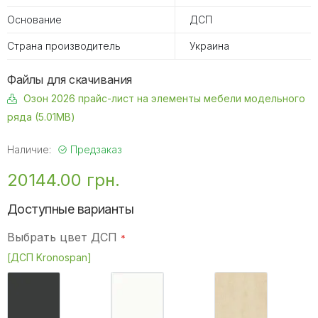
Основание
ДСП
Страна производитель
Украина
Файлы для скачивания
Озон 2026 прайс-лист на элементы мебели модельного
ряда (5.01MB)
Наличие:
Предзаказ
20144.00 грн.
Доступные варианты
Выбрать цвет ДСП
[ДСП Kronospan]