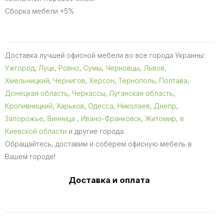
Сборка мебели +5%
Доставка лучшей офисной мебели во все города Украины:
Ужгород
,
Луцк
,
Ровно
,
Сумы
,
Черновцы
,
Львов
,
Хмельницкий
,
Чернигов
,
Херсон
,
Тернополь
,
Полтава
,
Донецкая область
,
Черкассы
,
Луганская область
,
Кропивницкий
,
Харьков
,
Одесса
,
Николаев
,
Днепр
,
Запорожье
,
Винница
,
Ивано-Франковск
,
Житомир
,
в
Киевской области
и другие города.
Обращайтесь, доставим и соберем офисную мебель в
Вашем городе!
Доставка и оплата