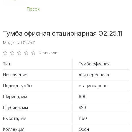
Песок
Тумба офисная стационарная O2.25.11
Модель: O2.25.11
0 отзывов
Тип
Тумба офисная
Назначение
для персонала
Подвид тумбы
стационарная
Ширина, мм
600
Глубина, мм
420
Высота, мм
1160
Коллекция
Озон