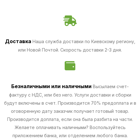
Доставка
Наша служба доставки по Киевскому региону,
или Новой Почтой. Скорость доставки 2-3 дня.
Безналичными
или наличными
Высылаем счет-
фактуру с НДС, или без него. Услуги доставки и сборки
будут включены в счет. Производится 70% предоплата и в
оговоренную дату заказчик получает готовый товар.
Производится доплата, если она была разбита на части.
Желаете оплачивать наличными? Воспользуйтесь
приложением банка, или отделением любого банка.