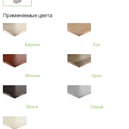
Применяемые цвета:
Береза
Бук
Яблоня
Орех
Венге
Серый