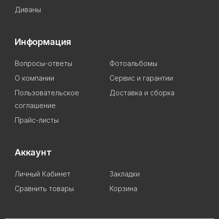
Диваны
Информация
Вопросы-ответы
Фотоальбомы
О компании
Сервис и гарантии
Пользовательское
Доставка и сборка
соглашение
Прайс-листы
Аккаунт
Личный Кабинет
Закладки
Сравнить товары
Корзина