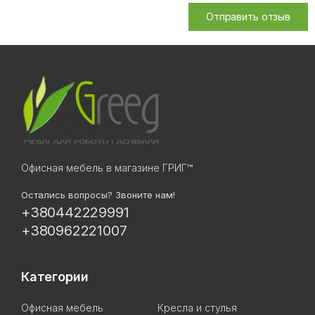
Отправить отзыв
Офисная мебель в магазине ГРИГ™
Остались вопросы? Звоните нам!
+380442229991
+380962221007
Категории
Офисная мебель
Кресла и стулья