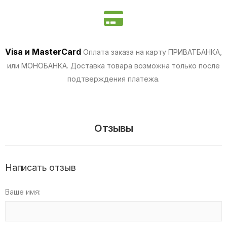
Visa и MasterCard
Оплата заказа на карту ПРИВАТБАНКА,
или МОНОБАНКА.
Доставка товара возможна только после
подтверждения платежа.
Отзывы
Написать отзыв
Ваше имя: