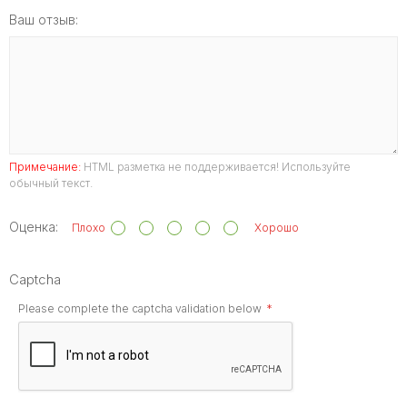
Ваш отзыв:
Примечание:
HTML разметка не поддерживается! Используйте
обычный текст.
Оценка:
Плохо
Хорошо
Captcha
Please complete the captcha validation below