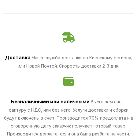
Доставка
Наша служба доставки по Киевскому региону,
или Новой Почтой. Скорость доставки 2-3 дня.
Безналичными
или наличными
Высылаем счет-
фактуру с НДС, или без него. Услуги доставки и сборки
будут включены в счет. Производится 70% предоплата и в
оговоренную дату заказчик получает готовый товар.
Производится доплата, если она была разбита на части.