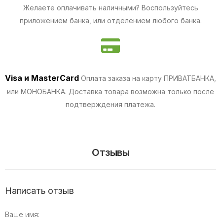
Желаете оплачивать наличными? Воспользуйтесь
приложением банка, или отделением любого банка.
Visa и MasterCard
Оплата заказа на карту ПРИВАТБАНКА,
или МОНОБАНКА.
Доставка товара возможна только после
подтверждения платежа.
Отзывы
Написать отзыв
Ваше имя: