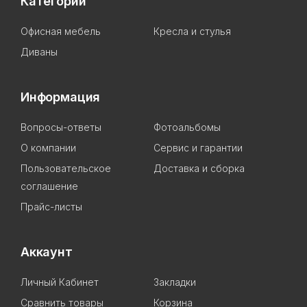
Категории
Офисная мебель
Кресла и стулья
Диваны
Информация
Вопросы-ответы
Фотоальбомы
О компании
Сервис и гарантии
Пользовательское
Доставка и сборка
соглашение
Прайс-листы
Аккаунт
Личный Кабинет
Закладки
Сравнить товары
Корзина