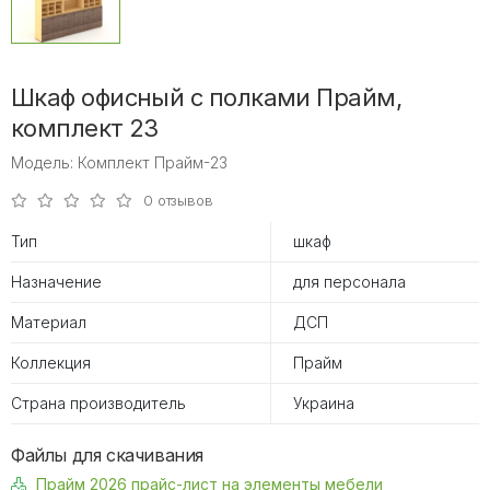
Шкаф офисный с полками Прайм,
комплект 23
Модель: Комплект Прайм-23
0 отзывов
Тип
шкаф
Назначение
для персонала
Материал
ДСП
Коллекция
Прайм
Страна производитель
Украина
Файлы для скачивания
Прайм 2026 прайс-лист на элементы мебели