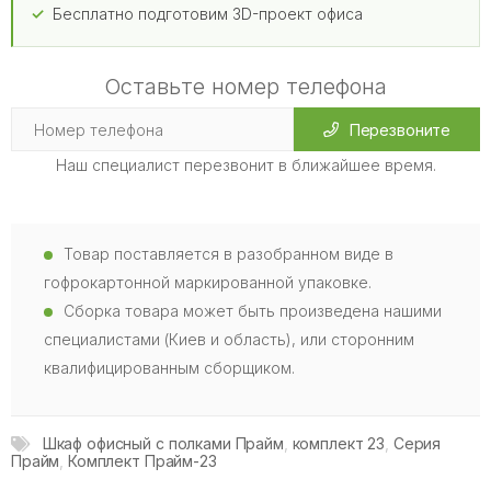
Бесплатно подготовим 3D-проект офиса
Оставьте номер телефона
Перезвоните
Наш специалист перезвонит в ближайшее время.
Товар поставляется в разобранном виде в
гофрокартонной маркированной упаковке.
Сборка товара может быть произведена нашими
специалистами (Киев и область), или сторонним
квалифицированным сборщиком.
Шкаф офисный с полками Прайм
,
комплект 23
,
Серия
Прайм
,
Комплект Прайм-23