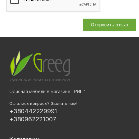
Отправить отзыв
Офисная мебель в магазине ГРИГ™
Остались вопросы? Звоните нам!
+380442229991
+380962221007