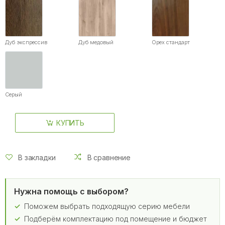
Дуб экспрессив
Дуб медовый
Орех стандарт
Серый
КУПИТЬ
В закладки
В сравнение
Нужна помощь с выбором?
Поможем выбрать подходящую серию мебели
Подберём комплектацию под помещение и бюджет